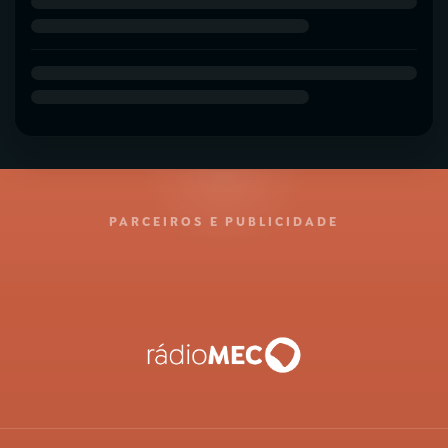
PARCEIROS E PUBLICIDADE