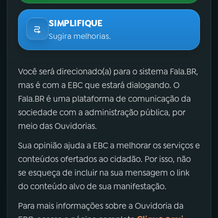
SIMPLIFIQUE
Sugira melhorias.
Você será direcionado(a) para o sistema Fala.BR,
mas é com a EBC que estará dialogando. O
Fala.BR é uma plataforma de comunicação da
sociedade com a administração pública, por
meio das Ouvidorias.
Sua opinião ajuda a EBC a melhorar os serviços e
conteúdos ofertados ao cidadão. Por isso, não
se esqueça de incluir na sua mensagem o link
do conteúdo alvo de sua manifestação.
Para mais informações sobre a Ouvidoria da