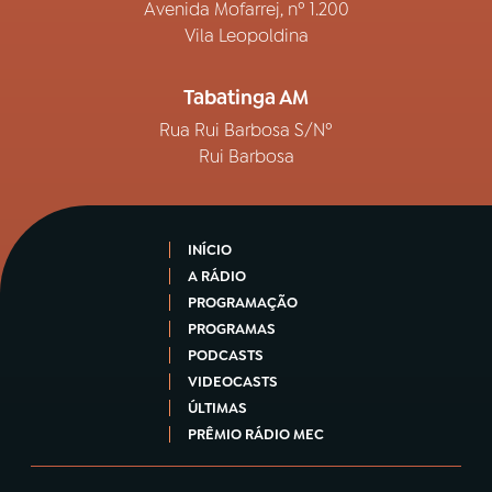
Avenida Mofarrej, nº 1.200
Vila Leopoldina
Tabatinga AM
Rua Rui Barbosa S/Nº
Rui Barbosa
INÍCIO
A RÁDIO
PROGRAMAÇÃO
PROGRAMAS
PODCASTS
VIDEOCASTS
ÚLTIMAS
PRÊMIO RÁDIO MEC