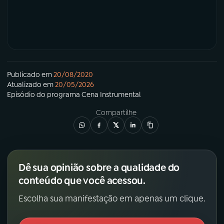
Publicado em
20/08/2020
Atualizado em
20/05/2026
Episódio
do programa
Cena Instrumental
Compartilhe
Dê sua opinião sobre a qualidade do
conteúdo que você acessou.
Escolha sua manifestação em apenas um clique.