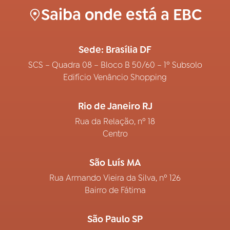
Saiba onde está a EBC
Sede: Brasília DF
SCS – Quadra 08 – Bloco B 50/60 – 1º Subsolo
Edifício Venâncio Shopping
Rio de Janeiro RJ
Rua da Relação, nº 18
Centro
São Luís MA
Rua Armando Vieira da Silva, nº 126
Bairro de Fátima
São Paulo SP