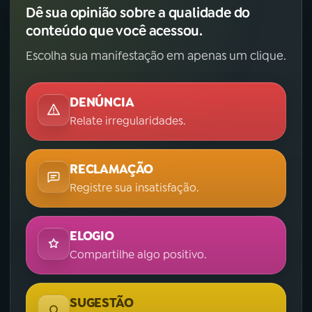
Dê sua opinião sobre a qualidade do
conteúdo que você acessou.
Escolha sua manifestação em apenas um clique.
DENÚNCIA
Relate irregularidades.
RECLAMAÇÃO
Registre sua insatisfação.
ELOGIO
Compartilhe algo positivo.
SUGESTÃO