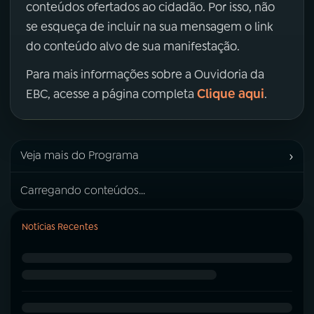
conteúdos ofertados ao cidadão. Por isso, não
se esqueça de incluir na sua mensagem o link
do conteúdo alvo de sua manifestação.
Para mais informações sobre a Ouvidoria da
Clique aqui
EBC, acesse a página completa
.
›
Veja mais do Programa
Carregando conteúdos...
Notícias Recentes