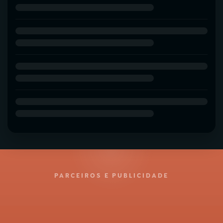
PARCEIROS E PUBLICIDADE