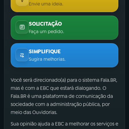
Envie uma ideia.
SOLICITAÇÃO
Faça um pedido.
SIMPLIFIQUE
Sugira melhorias.
Você será direcionado(a) para o sistema Fala.BR,
mas é com a EBC que estará dialogando. O
Fala.BR é uma plataforma de comunicação da
sociedade com a administração pública, por
meio das Ouvidorias.
Sua opinião ajuda a EBC a melhorar os serviços e