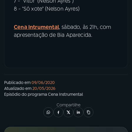
7 - "Vitor" (Nelson Ayres )
8 - "Só xote" (Nelson Ayres)
Cena Intrumental
, sábado, às 21h, com
apresentação de Bia Aparecida.
Publicado em
09/06/2020
Atualizado em
20/05/2026
Episódio
do programa
Cena Instrumental
Compartilhe