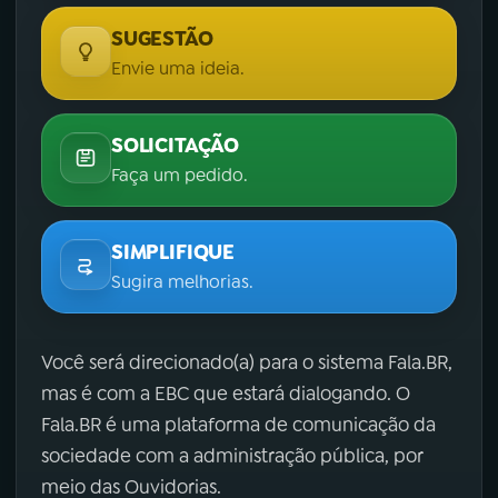
SUGESTÃO
Envie uma ideia.
SOLICITAÇÃO
Faça um pedido.
SIMPLIFIQUE
Sugira melhorias.
Você será direcionado(a) para o sistema Fala.BR,
mas é com a EBC que estará dialogando. O
Fala.BR é uma plataforma de comunicação da
sociedade com a administração pública, por
meio das Ouvidorias.