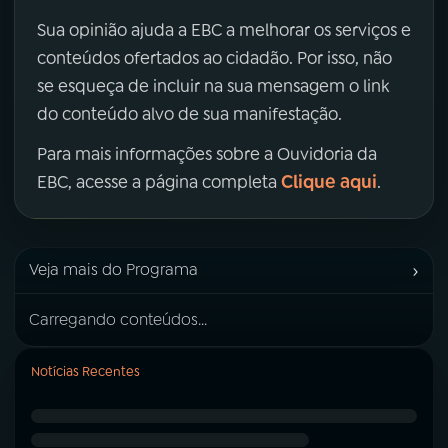
Sua opinião ajuda a EBC a melhorar os serviços e
conteúdos ofertados ao cidadão. Por isso, não
se esqueça de incluir na sua mensagem o link
do conteúdo alvo de sua manifestação.
Para mais informações sobre a Ouvidoria da
Clique aqui
EBC, acesse a página completa
.
›
Veja mais do Programa
Carregando conteúdos...
Notícias Recentes