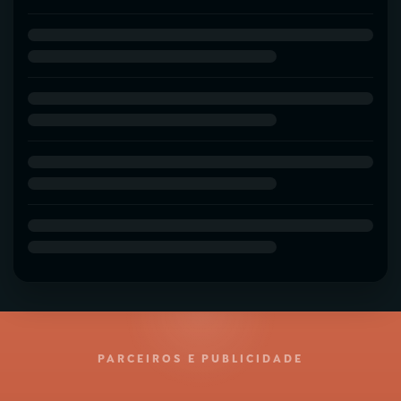
PARCEIROS E PUBLICIDADE