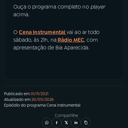
Ouça o programa completo no
player
acima.
O
Cena Instrumental
vai ao ar todo
sábado, às 21h, na
Rádio MEC
, com
apresentação de Bia Aparecida.
Publicado em
01/11/2021
Atualizado em
20/05/2026
Episódio
do programa
Cena Instrumental
Compartilhe