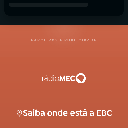
PARCEIROS E PUBLICIDADE
Saiba onde está a EBC