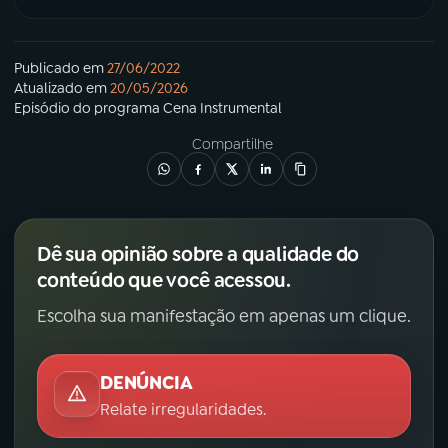
Publicado em
27/06/2022
Atualizado em
20/05/2026
Episódio
do programa
Cena Instrumental
Compartilhe
Dê sua opinião sobre a qualidade do
conteúdo que você acessou.
Escolha sua manifestação em apenas um clique.
DENÚNCIA
Relate irregularidades.