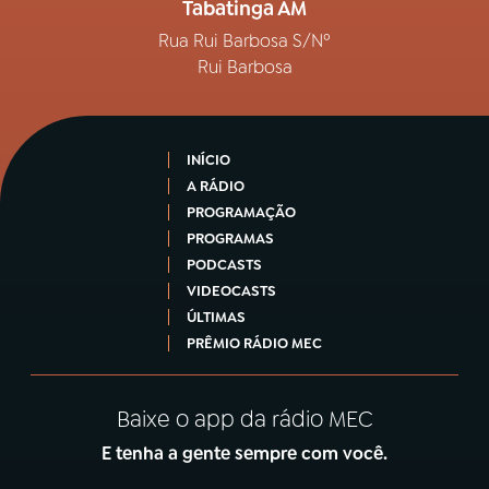
Tabatinga AM
Rua Rui Barbosa S/Nº
Rui Barbosa
INÍCIO
A RÁDIO
PROGRAMAÇÃO
PROGRAMAS
PODCASTS
VIDEOCASTS
ÚLTIMAS
PRÊMIO RÁDIO MEC
Baixe o app da rádio MEC
E tenha a gente sempre com você.