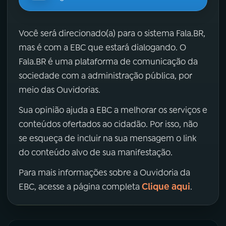
Você será direcionado(a) para o sistema Fala.BR,
mas é com a EBC que estará dialogando. O
Fala.BR é uma plataforma de comunicação da
sociedade com a administração pública, por
meio das Ouvidorias.
Sua opinião ajuda a EBC a melhorar os serviços e
conteúdos ofertados ao cidadão. Por isso, não
se esqueça de incluir na sua mensagem o link
do conteúdo alvo de sua manifestação.
Para mais informações sobre a Ouvidoria da
Clique aqui
EBC, acesse a página completa
.