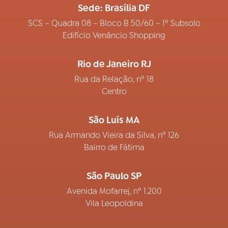
Sede: Brasília DF
SCS – Quadra 08 – Bloco B 50/60 – 1º Subsolo
Edifício Venâncio Shopping
Rio de Janeiro RJ
Rua da Relação, nº 18
Centro
São Luís MA
Rua Armando Vieira da Silva, nº 126
Bairro de Fátima
São Paulo SP
Avenida Mofarrej, nº 1.200
Vila Leopoldina