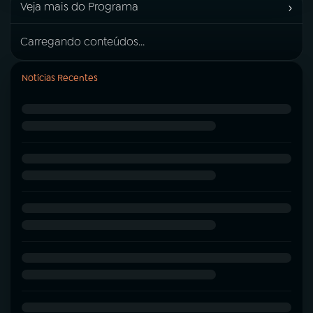
›
Veja mais do Programa
Carregando conteúdos...
Notícias Recentes