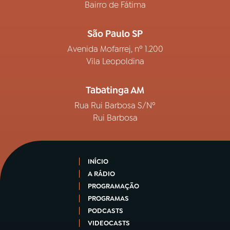
Bairro de Fátima
São Paulo SP
Avenida Mofarrej, nº 1.200
Vila Leopoldina
Tabatinga AM
Rua Rui Barbosa S/Nº
Rui Barbosa
INÍCIO
A RÁDIO
PROGRAMAÇÃO
PROGRAMAS
PODCASTS
VIDEOCASTS