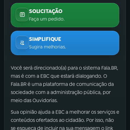
SOLICITAÇÃO
Faça um pedido.
SIMPLIFIQUE
Sugira melhorias.
Você será direcionado(a) para o sistema Fala.BR,
mas é com a EBC que estará dialogando. O
Fala.BR é uma plataforma de comunicação da
sociedade com a administração pública, por
meio das Ouvidorias.
Sua opinião ajuda a EBC a melhorar os serviços e
conteúdos ofertados ao cidadão. Por isso, não
se esqueça de incluir na sua mensagem o link