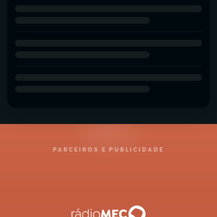
PARCEIROS E PUBLICIDADE