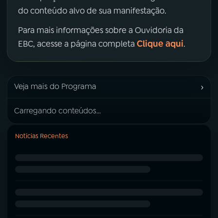
do conteúdo alvo de sua manifestação.
Para mais informações sobre a Ouvidoria da
Clique aqui
EBC, acesse a página completa
.
›
Veja mais do Programa
Carregando conteúdos...
Notícias Recentes