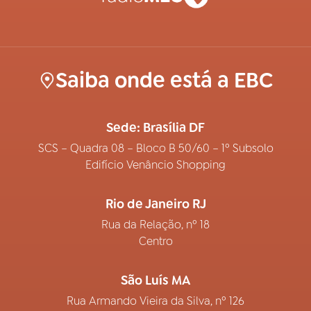
Saiba onde está a EBC
Sede: Brasília DF
SCS – Quadra 08 – Bloco B 50/60 – 1º Subsolo
Edifício Venâncio Shopping
Rio de Janeiro RJ
Rua da Relação, nº 18
Centro
São Luís MA
Rua Armando Vieira da Silva, nº 126