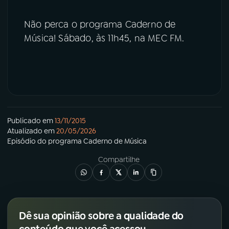
Não perca o programa Caderno de
Música! Sábado, às 11h45, na MEC FM.
Publicado em
13/11/2015
Atualizado em
20/05/2026
Episódio
do programa
Caderno de Música
Compartilhe
Dê sua opinião sobre a qualidade do
conteúdo que você acessou.