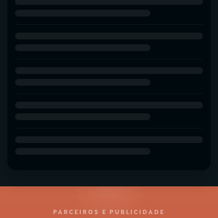
PARCEIROS E PUBLICIDADE