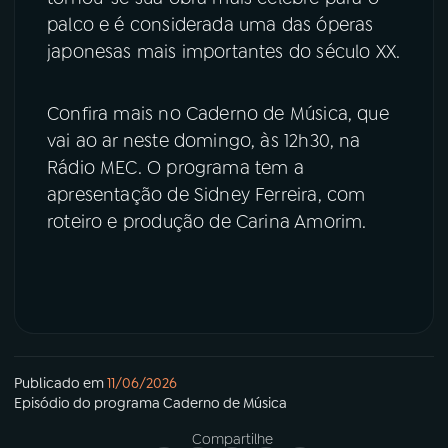
palco e é considerada uma das óperas
japonesas mais importantes do século XX.
Confira mais no Caderno de Música, que
vai ao ar neste domingo, às 12h30, na
Rádio MEC. O programa tem a
apresentação de Sidney Ferreira, com
roteiro e produção de Carina Amorim.
Publicado em
11/06/2026
Episódio
do programa
Caderno de Música
Compartilhe