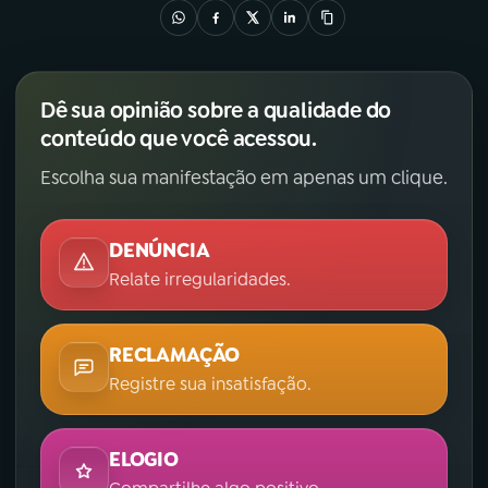
Dê sua opinião sobre a qualidade do
conteúdo que você acessou.
Escolha sua manifestação em apenas um clique.
DENÚNCIA
Relate irregularidades.
RECLAMAÇÃO
Registre sua insatisfação.
ELOGIO