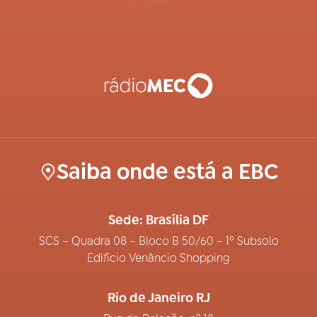
Saiba onde está a EBC
Sede: Brasília DF
SCS – Quadra 08 – Bloco B 50/60 – 1º Subsolo
Edifício Venâncio Shopping
Rio de Janeiro RJ