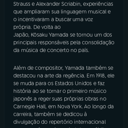
Strauss e Alexander Scriabin, experiências
que ampliaram sua linguagem musical e
o incentivaram a buscar uma voz
própria. De volta ao
Japão, Kōsaku Yamada se tornou um dos
principais responsáveis pela consolidação
da música de concerto no país.
Além de compositor, Yamada também se
destacou na arte da regência. Em 1918, ele
se muda para os Estados Unidos e faz
história ao se tornar o primeiro músico
japonês a reger suas próprias obras no
Carnegie Hall, em Nova York. Ao longo da
carreira, também se dedicou à
divulgação do repertório internacional