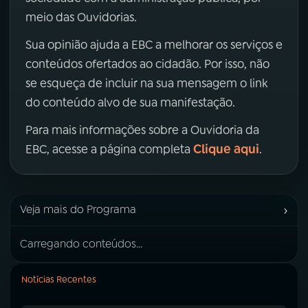
meio das Ouvidorias.
Sua opinião ajuda a EBC a melhorar os serviços e
conteúdos ofertados ao cidadão. Por isso, não
se esqueça de incluir na sua mensagem o link
do conteúdo alvo de sua manifestação.
Para mais informações sobre a Ouvidoria da
Clique aqui
EBC, acesse a página completa
.
›
Veja mais do Programa
Carregando conteúdos...
Notícias Recentes