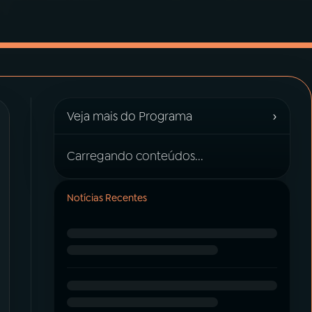
›
Veja mais do Programa
Carregando conteúdos...
Notícias Recentes