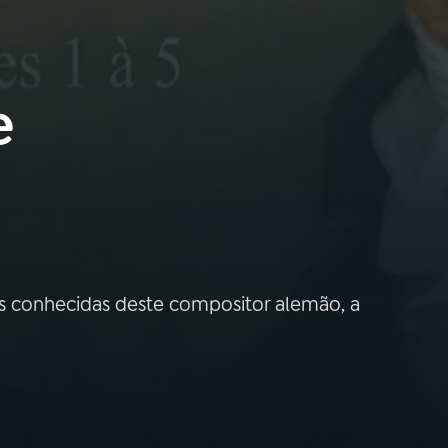
e
s conhecidas deste compositor alemão, a