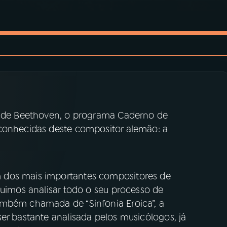
as de Beethoven, o programa Caderno de
 conhecidas deste compositor alemão: a
 dos mais importantes compositores de
guimos analisar todo o seu processo de
mbém chamada de “Sinfonia Eroica”, a
er bastante analisada pelos musicólogos, já