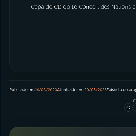
Capa do CD do Le Concert des Nations 
Publicado em
14/08/2020
Atualizado em
20/05/2026
Episódio
do pr
C