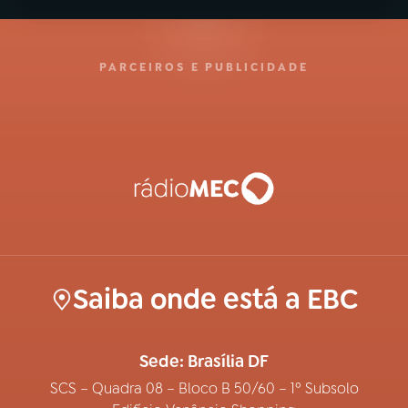
PARCEIROS E PUBLICIDADE
Saiba onde está a EBC
Sede: Brasília DF
SCS – Quadra 08 – Bloco B 50/60 – 1º Subsolo