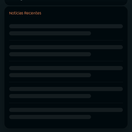
Notícias Recentes