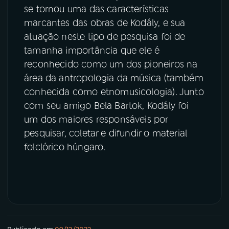
se tornou uma das características
marcantes das obras de Kodály, e sua
atuação neste tipo de pesquisa foi de
tamanha importância que ele é
reconhecido como um dos pioneiros na
área da antropologia da música (também
conhecida como etnomusicologia). Junto
com seu amigo Bela Bartok, Kodály foi
um dos maiores responsáveis por
pesquisar, coletar e difundir o material
folclórico húngaro.