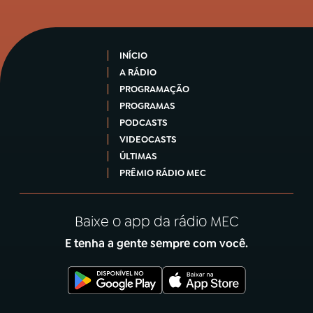
INÍCIO
A RÁDIO
PROGRAMAÇÃO
PROGRAMAS
PODCASTS
VIDEOCASTS
ÚLTIMAS
PRÊMIO RÁDIO MEC
Baixe o app da rádio MEC
E tenha a gente sempre com você.