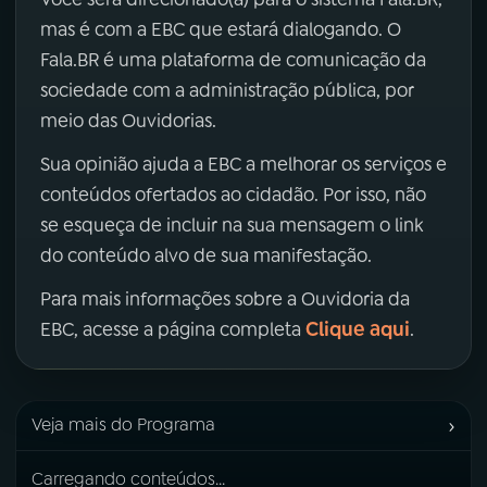
mas é com a EBC que estará dialogando. O
Fala.BR é uma plataforma de comunicação da
sociedade com a administração pública, por
meio das Ouvidorias.
Sua opinião ajuda a EBC a melhorar os serviços e
conteúdos ofertados ao cidadão. Por isso, não
se esqueça de incluir na sua mensagem o link
do conteúdo alvo de sua manifestação.
Para mais informações sobre a Ouvidoria da
Clique aqui
EBC, acesse a página completa
.
›
Veja mais do Programa
Carregando conteúdos...