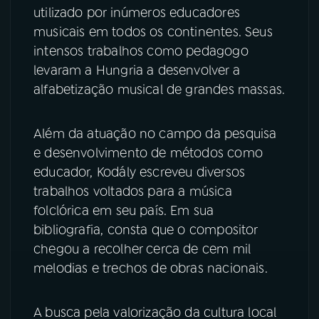
utilizado por inúmeros educadores
musicais em todos os continentes. Seus
intensos trabalhos como pedagogo
levaram a Hungria a desenvolver a
alfabetização musical de grandes massas.
Além da atuação no campo da pesquisa
e desenvolvimento de métodos como
educador, Kodály escreveu diversos
trabalhos voltados para a música
folclórica em seu país. Em sua
bibliografia, consta que o compositor
chegou a recolher cerca de cem mil
melodias e trechos de obras nacionais.
A busca pela valorização da cultura local