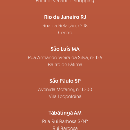
Edifício Venâncio Shopping
Rio de Janeiro RJ
Rua da Relação, nº 18
Centro
São Luís MA
Rua Armando Vieira da Silva, nº 126
Bairro de Fátima
São Paulo SP
Avenida Mofarrej, nº 1.200
Vila Leopoldina
Tabatinga AM
Rua Rui Barbosa S/Nº
Rui Barbosa