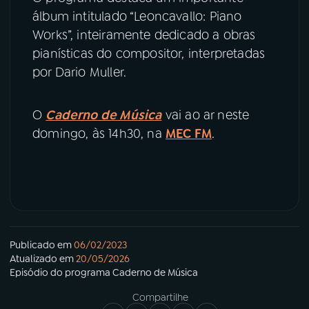
álbum intitulado “Leoncavallo: Piano
Works”, inteiramente dedicado a obras
pianísticas do compositor, interpretadas
por Dario Muller.
O
Caderno de Música
vai ao ar neste
domingo, às 14h30, na
MEC FM
.
Publicado em
06/02/2023
Atualizado em
20/05/2026
Episódio
do programa
Caderno de Música
Compartilhe