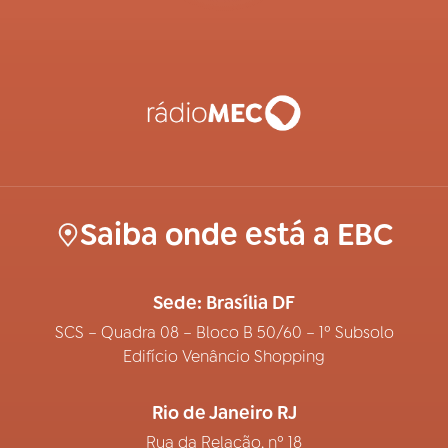
Saiba onde está a EBC
Sede: Brasília DF
SCS – Quadra 08 – Bloco B 50/60 – 1º Subsolo
Edifício Venâncio Shopping
Rio de Janeiro RJ
Rua da Relação, nº 18