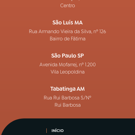
Centro
São Luís MA
Rua Armando Vieira da Silva, nº 126
Bairro de Fátima
São Paulo SP
Avenida Mofarrej, nº 1.200
Vila Leopoldina
Tabatinga AM
Rua Rui Barbosa S/Nº
Rui Barbosa
INÍCIO