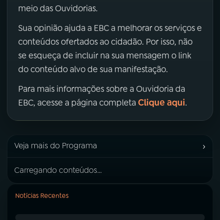
meio das Ouvidorias.
Sua opinião ajuda a EBC a melhorar os serviços e
conteúdos ofertados ao cidadão. Por isso, não
se esqueça de incluir na sua mensagem o link
do conteúdo alvo de sua manifestação.
Para mais informações sobre a Ouvidoria da
Clique aqui
EBC, acesse a página completa
.
›
Veja mais do Programa
Carregando conteúdos...
Notícias Recentes