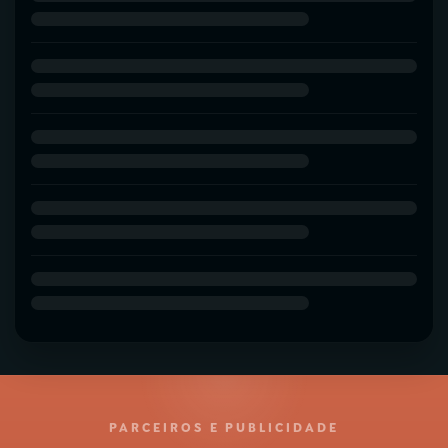
PARCEIROS E PUBLICIDADE