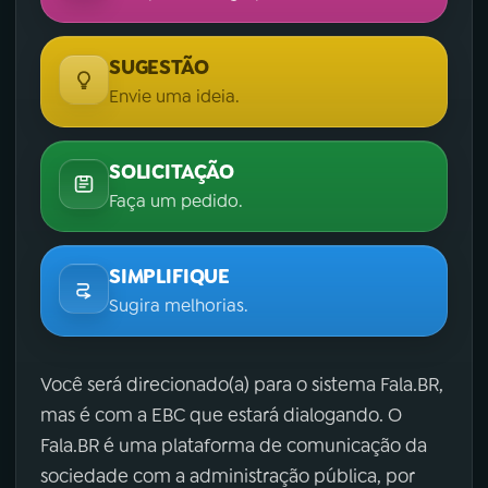
SUGESTÃO
Envie uma ideia.
SOLICITAÇÃO
Faça um pedido.
SIMPLIFIQUE
Sugira melhorias.
Você será direcionado(a) para o sistema Fala.BR,
mas é com a EBC que estará dialogando. O
Fala.BR é uma plataforma de comunicação da
sociedade com a administração pública, por