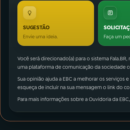
SUGESTÃO
SOLICITA
Envie uma ideia.
Faça um pe
Você será direcionado(a) para o sistema Fala.BR,
uma plataforma de comunicação da sociedade co
Sua opinião ajuda a EBC a melhorar os serviços e
esqueça de incluir na sua mensagem o link do c
Para mais informações sobre a Ouvidoria da EBC