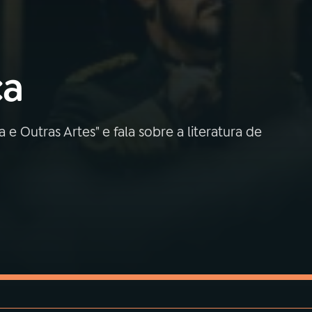
ca
e Outras Artes" e fala sobre a literatura de