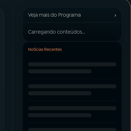
›
Veja mais do Programa
Carregando conteúdos...
Notícias Recentes