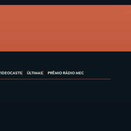
VIDEOCASTS
ÚLTIMAS
PRÊMIO RÁDIO MEC