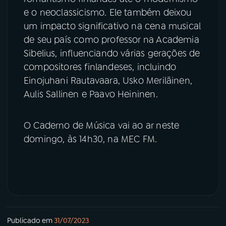
e o neoclassicismo. Ele também deixou
um impacto significativo na cena musical
de seu país como professor na Academia
Sibelius, influenciando várias gerações de
compositores finlandeses, incluindo
Einojuhani Rautavaara, Usko Meriläinen,
Aulis Sallinen e Paavo Heininen.
O Caderno de Música vai ao ar neste
domingo, às 14h30, na MEC FM.
Publicado em
31/07/2023