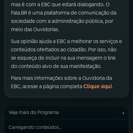
mas é com a EBC que estará dialogando. O
Fala.BR é uma plataforma de comunicação da
sociedade com a administração pública, por
meio das Ouvidorias.
Sua opinião ajuda a EBC a melhorar os serviços e
conteúdos ofertados ao cidadão. Por isso, não
se esqueça de incluir na sua mensagem o link
do conteúdo alvo de sua manifestação.
Para mais informações sobre a Ouvidoria da
Clique aqui
EBC, acesse a página completa
.
›
Veja mais do Programa
Carregando conteúdos...