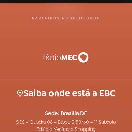
PARCEIROS E PUBLICIDADE
Saiba onde está a EBC
Sede: Brasília DF
SCS – Quadra 08 – Bloco B 50/60 – 1º Subsolo
Edifício Venâncio Shopping