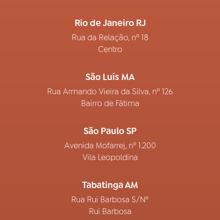
Rio de Janeiro RJ
Rua da Relação, nº 18
Centro
São Luís MA
Rua Armando Vieira da Silva, nº 126
Bairro de Fátima
São Paulo SP
Avenida Mofarrej, nº 1.200
Vila Leopoldina
Tabatinga AM
Rua Rui Barbosa S/Nº
Rui Barbosa