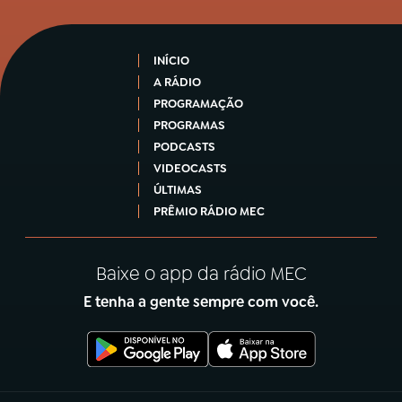
INÍCIO
A RÁDIO
PROGRAMAÇÃO
PROGRAMAS
PODCASTS
VIDEOCASTS
ÚLTIMAS
PRÊMIO RÁDIO MEC
Baixe o app da rádio MEC
E tenha a gente sempre com você.