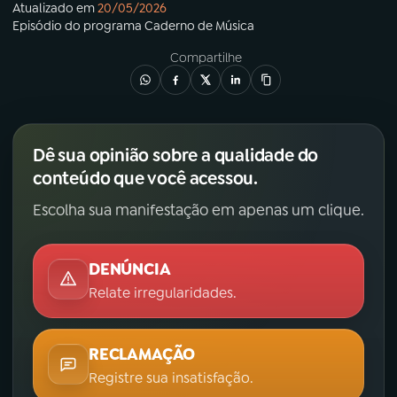
Atualizado em
20/05/2026
Episódio
do programa
Caderno de Música
Compartilhe
Dê sua opinião sobre a qualidade do
conteúdo que você acessou.
Escolha sua manifestação em apenas um clique.
DENÚNCIA
Relate irregularidades.
RECLAMAÇÃO
Registre sua insatisfação.