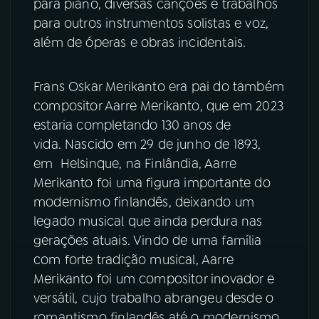
para piano, diversas canções e trabalhos
para outros instrumentos solistas e voz,
além de óperas e obras incidentais.
Frans Oskar Merikanto era pai do também
compositor Aarre Merikanto, que em 2023
estaria completando 130 anos de
vida. Nascido em 29 de junho de 1893,
em Helsinque, na Finlândia, Aarre
Merikanto foi uma figura importante do
modernismo finlandês, deixando um
legado musical que ainda perdura nas
gerações atuais. Vindo de uma família
com forte tradição musical, Aarre
Merikanto foi um compositor inovador e
versátil, cujo trabalho abrangeu desde o
romantismo finlandês até o modernismo