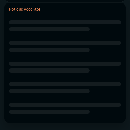
Notícias Recentes