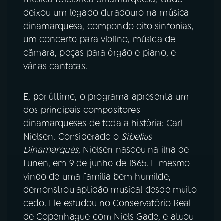
deixou um legado duradouro na música
dinamarquesa, compondo oito sinfonias,
um concerto para violino, música de
câmara, peças para órgão e piano, e
várias cantatas.
E, por último, o programa apresenta um
dos principais compositores
dinamarqueses de toda a história: Carl
Nielsen. Considerado o
Sibelius
Dinamarquês
, Nielsen nasceu na ilha de
Funen, em 9 de junho de 1865. E mesmo
vindo de uma família bem humilde,
demonstrou aptidão musical desde muito
cedo. Ele estudou no Conservatório Real
de Copenhague com Niels Gade, e atuou