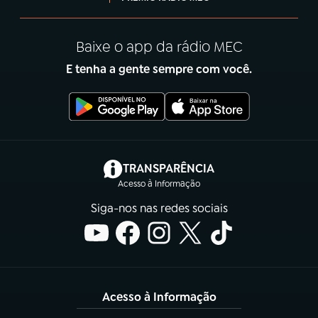
Baixe o app da rádio MEC
E tenha a gente sempre com você.
(abre em nova aba)
TRANSPARÊNCIA
Acesso à Informação
Siga-nos nas redes sociais
Acesso à Informação