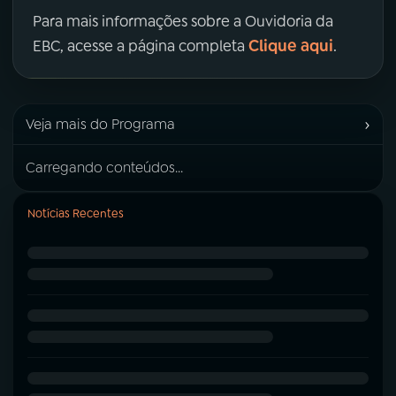
Para mais informações sobre a Ouvidoria da
Clique aqui
EBC, acesse a página completa
.
›
Veja mais do Programa
Carregando conteúdos...
Notícias Recentes