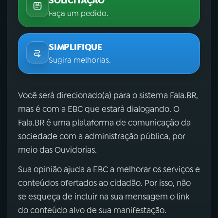
SOLICITAÇÃO
Faça um pedido.
SIMPLIFIQUE
Sugira melhorias.
Você será direcionado(a) para o sistema Fala.BR,
mas é com a EBC que estará dialogando. O
Fala.BR é uma plataforma de comunicação da
sociedade com a administração pública, por
meio das Ouvidorias.
Sua opinião ajuda a EBC a melhorar os serviços e
conteúdos ofertados ao cidadão. Por isso, não
se esqueça de incluir na sua mensagem o link
do conteúdo alvo de sua manifestação.