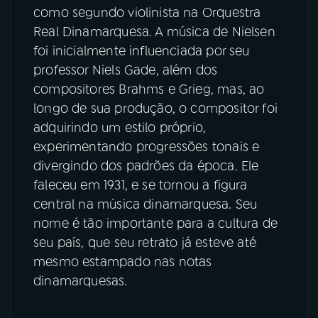
como segundo violinista na Orquestra
Real Dinamarquesa. A música de Nielsen
foi inicialmente influenciada por seu
professor Niels Gade, além dos
compositores Brahms e Grieg, mas, ao
longo de sua produção, o compositor foi
adquirindo um estilo próprio,
experimentando progressões tonais e
divergindo dos padrões da época. Ele
faleceu em 1931, e se tornou a figura
central na música dinamarquesa. Seu
nome é tão importante para a cultura de
seu país, que seu retrato já esteve até
mesmo estampado nas notas
dinamarquesas.