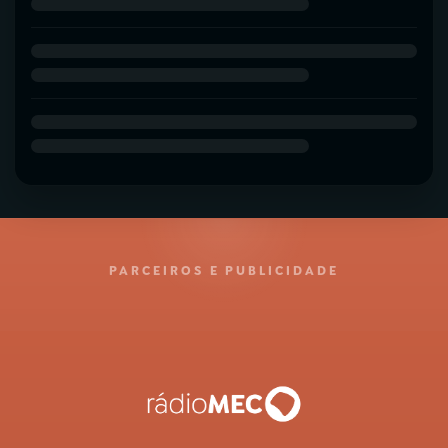
PARCEIROS E PUBLICIDADE