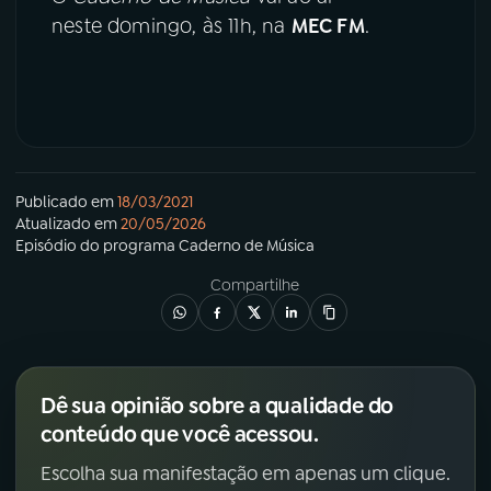
neste domingo, às 11h, na
MEC FM
.
Publicado em
18/03/2021
Atualizado em
20/05/2026
Episódio
do programa
Caderno de Música
Compartilhe
Dê sua opinião sobre a qualidade do
conteúdo que você acessou.
Escolha sua manifestação em apenas um clique.