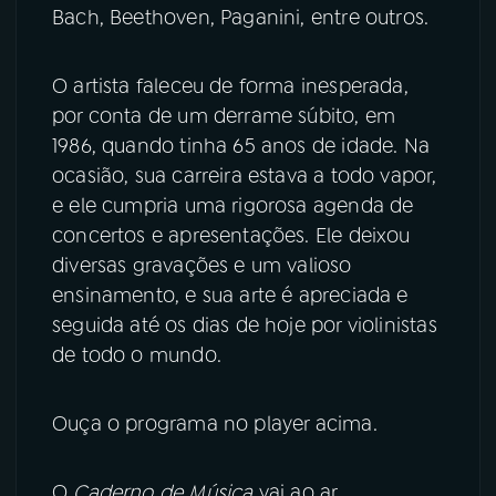
Bach, Beethoven, Paganini, entre outros.
O artista faleceu de forma inesperada,
por conta de um derrame súbito, em
1986, quando tinha 65 anos de idade. Na
ocasião, sua carreira estava a todo vapor,
e ele cumpria uma rigorosa agenda de
concertos e apresentações. Ele deixou
diversas gravações e um valioso
ensinamento, e sua arte é apreciada e
seguida até os dias de hoje por violinistas
de todo o mundo.
Ouça o programa no player acima.
O
Caderno de Música
vai ao ar