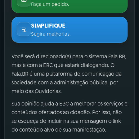
Faça um pedido.
SIMPLIFIQUE
Sugira melhorias.
Você será direcionado(a) para o sistema Fala.BR,
mas é com a EBC que estará dialogando. O
Fala.BR é uma plataforma de comunicação da
sociedade com a administração pública, por
meio das Ouvidorias.
Sua opinião ajuda a EBC a melhorar os serviços e
conteúdos ofertados ao cidadão. Por isso, não
se esqueça de incluir na sua mensagem o link
do conteúdo alvo de sua manifestação.