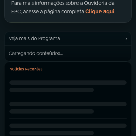
Para mais informações sobre a Ouvidoria da
Clique aqui
EBC, acesse a página completa
.
›
Veja mais do Programa
Carregando conteúdos...
Notícias Recentes