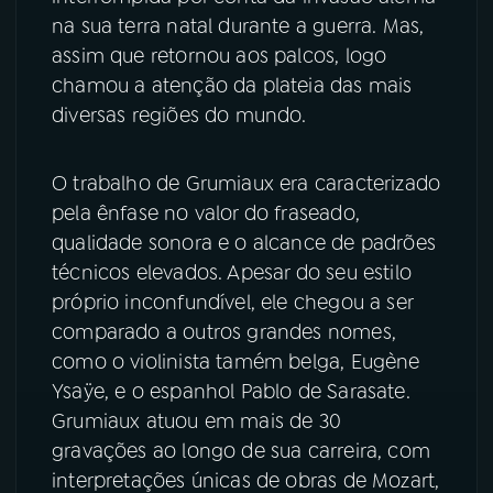
na sua terra natal durante a guerra. Mas,
assim que retornou aos palcos, logo
chamou a atenção da plateia das mais
diversas regiões do mundo.
O trabalho de Grumiaux era caracterizado
pela ênfase no valor do fraseado,
qualidade sonora e o alcance de padrões
técnicos elevados. Apesar do seu estilo
próprio inconfundível, ele chegou a ser
comparado a outros grandes nomes,
como o violinista tamém belga, Eugène
Ysaÿe, e o espanhol Pablo de Sarasate.
Grumiaux atuou em mais de 30
gravações ao longo de sua carreira, com
interpretações únicas de obras de Mozart,