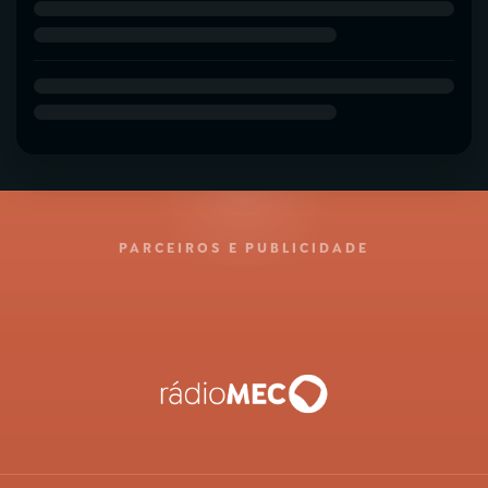
PARCEIROS E PUBLICIDADE