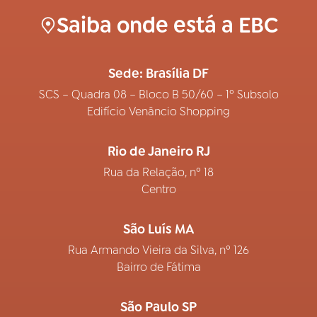
Saiba onde está a EBC
Sede: Brasília DF
SCS – Quadra 08 – Bloco B 50/60 – 1º Subsolo
Edifício Venâncio Shopping
Rio de Janeiro RJ
Rua da Relação, nº 18
Centro
São Luís MA
Rua Armando Vieira da Silva, nº 126
Bairro de Fátima
São Paulo SP