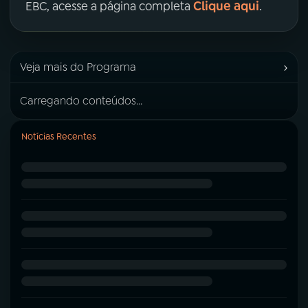
Clique aqui
EBC, acesse a página completa
.
›
Veja mais do Programa
Carregando conteúdos...
Notícias Recentes