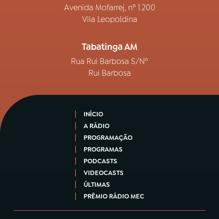
Avenida Mofarrej, nº 1.200
Vila Leopoldina
Tabatinga AM
Rua Rui Barbosa S/Nº
Rui Barbosa
INÍCIO
A RÁDIO
PROGRAMAÇÃO
PROGRAMAS
PODCASTS
VIDEOCASTS
ÚLTIMAS
PRÊMIO RÁDIO MEC