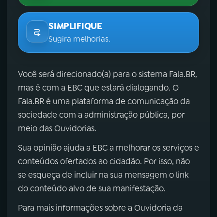
SIMPLIFIQUE
Sugira melhorias.
Você será direcionado(a) para o sistema Fala.BR,
mas é com a EBC que estará dialogando. O
Fala.BR é uma plataforma de comunicação da
sociedade com a administração pública, por
meio das Ouvidorias.
Sua opinião ajuda a EBC a melhorar os serviços e
conteúdos ofertados ao cidadão. Por isso, não
se esqueça de incluir na sua mensagem o link
do conteúdo alvo de sua manifestação.
Para mais informações sobre a Ouvidoria da