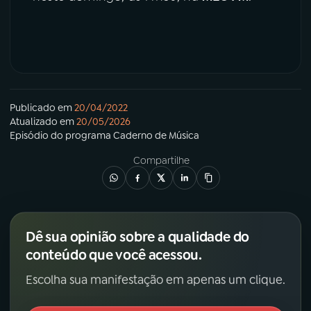
Publicado em
20/04/2022
Atualizado em
20/05/2026
Episódio
do programa
Caderno de Música
Compartilhe
Dê sua opinião sobre a qualidade do
conteúdo que você acessou.
Escolha sua manifestação em apenas um clique.