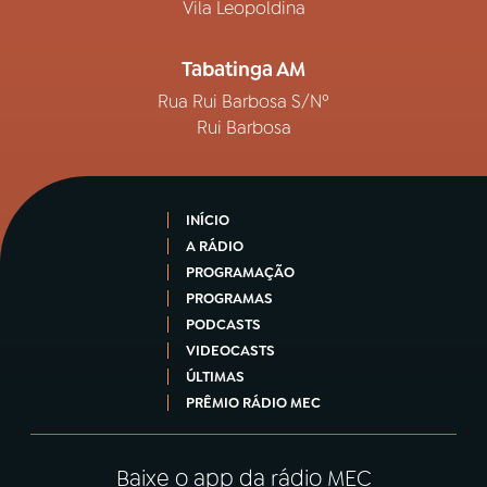
Vila Leopoldina
Tabatinga AM
Rua Rui Barbosa S/Nº
Rui Barbosa
INÍCIO
A RÁDIO
PROGRAMAÇÃO
PROGRAMAS
PODCASTS
VIDEOCASTS
ÚLTIMAS
PRÊMIO RÁDIO MEC
Baixe o app da rádio MEC