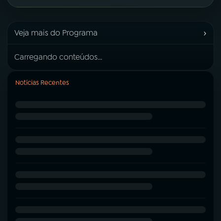
›
Veja mais do Programa
Carregando conteúdos...
Notícias Recentes