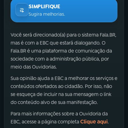
SIMPLIFIQUE
Sugira melhorias.
Você será direcionado(a) para o sistema Fala.BR,
mas é com a EBC que estará dialogando. O
Fala.BR é uma plataforma de comunicação da
sociedade com a administração pública, por
meio das Ouvidorias.
Sua opinião ajuda a EBC a melhorar os serviços e
conteúdos ofertados ao cidadão. Por isso, não
se esqueça de incluir na sua mensagem o link
do conteúdo alvo de sua manifestação.
Para mais informações sobre a Ouvidoria da
Clique aqui
EBC, acesse a página completa
.