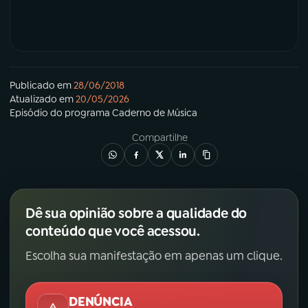
Publicado em
28/06/2018
Atualizado em
20/05/2026
Episódio
do programa
Caderno de Música
Compartilhe
Dê sua opinião sobre a qualidade do
conteúdo que você acessou.
Escolha sua manifestação em apenas um clique.
DENÚNCIA