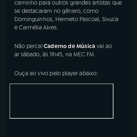
caminho para outros grandes artistas que
se destacaram no gênero, como
Dominguinhos, Hermeto Pascoal, Sivuca
e Carmélia Alves.
Não perca!
Caderno de Música
vai ao
ar sábado, às 11h45, na MEC FM.
Ouça ao vivo pelo player abaixo: