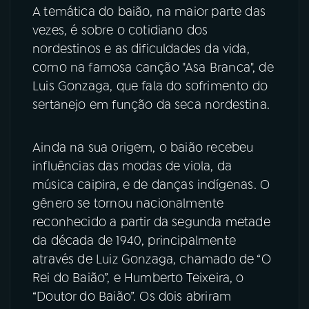
A temática do baião, na maior parte das
vezes, é sobre o cotidiano dos
nordestinos e as dificuldades da vida,
como na famosa canção "Asa Branca", de
Luis Gonzaga, que fala do sofrimento do
sertanejo em função da seca nordestina.
Ainda na sua origem, o baião recebeu
influências das modas de viola, da
música caipira, e de danças indígenas. O
gênero se tornou nacionalmente
reconhecido a partir da segunda metade
da década de 1940, principalmente
através de Luiz Gonzaga, chamado de “O
Rei do Baião”, e Humberto Teixeira, o
“Doutor do Baião”. Os dois abriram