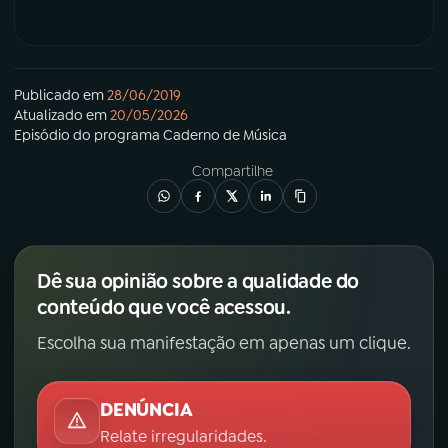
Publicado em
28/06/2019
Atualizado em
20/05/2026
Episódio
do programa
Caderno de Música
Compartilhe
Dê sua opinião sobre a qualidade do
conteúdo que você acessou.
Escolha sua manifestação em apenas um clique.
DENÚNCIA
Relate irregularidades.