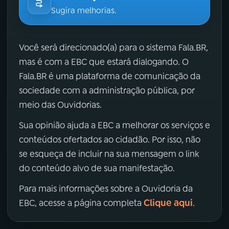
Sugira melhorias.
Você será direcionado(a) para o sistema Fala.BR,
mas é com a EBC que estará dialogando. O
Fala.BR é uma plataforma de comunicação da
sociedade com a administração pública, por
meio das Ouvidorias.
Sua opinião ajuda a EBC a melhorar os serviços e
conteúdos ofertados ao cidadão. Por isso, não
se esqueça de incluir na sua mensagem o link
do conteúdo alvo de sua manifestação.
Para mais informações sobre a Ouvidoria da
Clique aqui
EBC, acesse a página completa
.