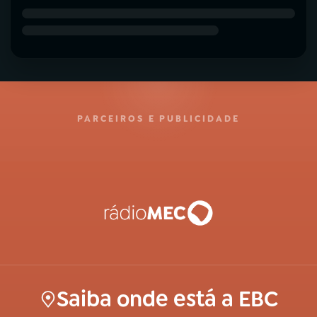
PARCEIROS E PUBLICIDADE
Saiba onde está a EBC