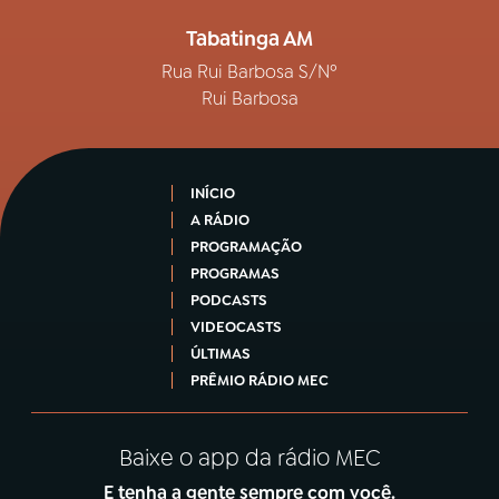
Tabatinga AM
Rua Rui Barbosa S/Nº
Rui Barbosa
INÍCIO
A RÁDIO
PROGRAMAÇÃO
PROGRAMAS
PODCASTS
VIDEOCASTS
ÚLTIMAS
PRÊMIO RÁDIO MEC
Baixe o app da rádio MEC
E tenha a gente sempre com você.