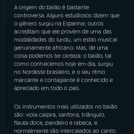
A origem do baião é bastante
controversa. Alguns estudiosos dizem que
o gênero surgiu na Espanha; outros
acreditam que ele provém de uma das
modalidades do lundu, um estilo musical
genuinamente africano. Mas, de uma
coisa podemos ter certeza: o baião, tal
como conhecemos hoje em dia, surgiu
no Nordeste brasileiro, e o seu ritmo
marcante e contagiante é conhecido e
apreciado em todo o país.
Os instrumentos mais utilizados no baião
são: viola caipira, sanfona, triângulo,
flauta doce, pandeiro e rabeca, e
normalmente são intercalados ao canto.