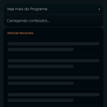
›
Veja mais do Programa
Carregando conteúdos...
Notícias Recentes