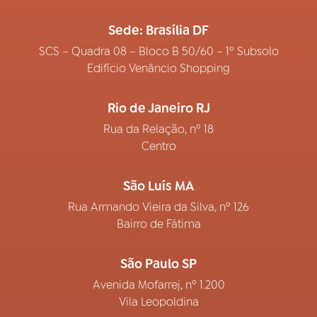
Sede: Brasília DF
SCS – Quadra 08 – Bloco B 50/60 – 1º Subsolo
Edifício Venâncio Shopping
Rio de Janeiro RJ
Rua da Relação, nº 18
Centro
São Luís MA
Rua Armando Vieira da Silva, nº 126
Bairro de Fátima
São Paulo SP
Avenida Mofarrej, nº 1.200
Vila Leopoldina