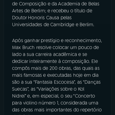
de Composição e da Academia de Belas
Artes de Berlim; e recebeu o título de
Doutor Honoris Causa pelas
Universidades de Cambridge e Berlim.
Após ganhar prestígio e reconhecimento,
Max Bruch resolve colocar um pouco de
lado a sua carreira acadêmica e se
dedicar inteiramente à composição. Ele
compôs mais de 200 obras, das quais as
mais famosas e executadas hoje em dia
são a sua “Fantasia Escocesa”, as “Danças
Suecas”, as “Variações sobre o Kol
Nidrei” e, em especial, o seu “Concerto
para violino número 1, considerada uma
das obras mais importantes do repertório