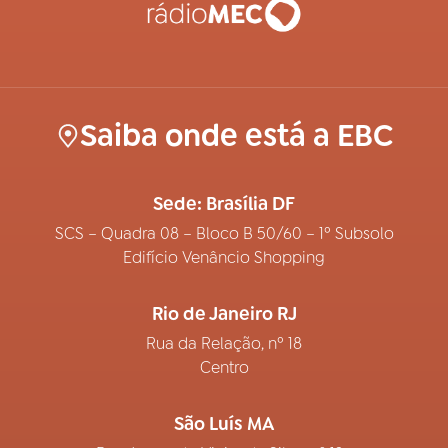
Saiba onde está a EBC
Sede: Brasília DF
SCS – Quadra 08 – Bloco B 50/60 – 1º Subsolo
Edifício Venâncio Shopping
Rio de Janeiro RJ
Rua da Relação, nº 18
Centro
São Luís MA