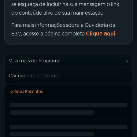
se esqueça de incluir na sua mensagem o link
do conteúdo alvo de sua manifestação.
Para mais informações sobre a Ouvidoria da
Clique aqui
EBC, acesse a página completa
.
›
Veja mais do Programa
Carregando conteúdos...
Notícias Recentes