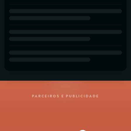
PARCEIROS E PUBLICIDADE