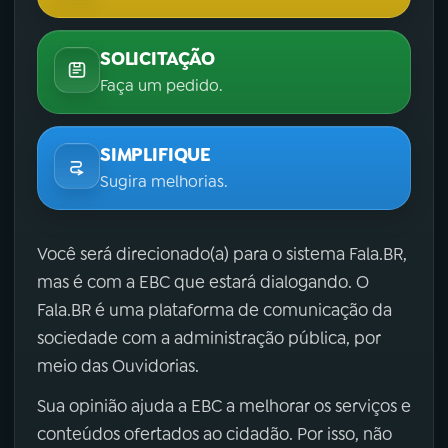
SOLICITAÇÃO
Faça um pedido.
SIMPLIFIQUE
Sugira melhorias.
Você será direcionado(a) para o sistema Fala.BR,
mas é com a EBC que estará dialogando. O
Fala.BR é uma plataforma de comunicação da
sociedade com a administração pública, por
meio das Ouvidorias.
Sua opinião ajuda a EBC a melhorar os serviços e
conteúdos ofertados ao cidadão. Por isso, não