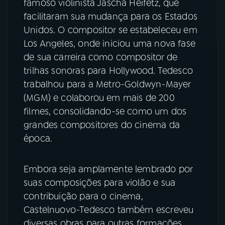
famoso violinista Jascha Heifetz, que
facilitaram sua mudança para os Estados
Unidos. O compositor se estabeleceu em
Los Angeles, onde iniciou uma nova fase
de sua carreira como compositor de
trilhas sonoras para Hollywood. Tedesco
trabalhou para a Metro-Goldwyn-Mayer
(MGM) e colaborou em mais de 200
filmes, consolidando-se como um dos
grandes compositores do cinema da
época.
Embora seja amplamente lembrado por
suas composições para violão e sua
contribuição para o cinema,
Castelnuovo-Tedesco também escreveu
diversas obras para outras formações,