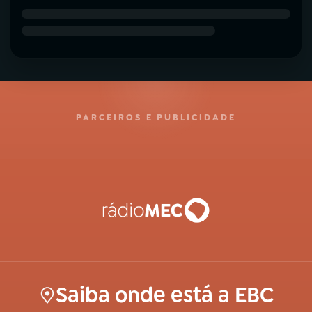
PARCEIROS E PUBLICIDADE
Saiba onde está a EBC