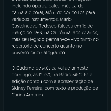
incluindo óperas, balés, música de
câmara e coral, além de concertos para
variados instrumentos. Mario
Castelnuovo-Tedesco faleceu em 16 de
março de 1968, na Califórnia, aos 72 anos,
mas seu legado permanece vivo tanto no
repertório de concerto quanto no
universo cinematográfico.
O Caderno de Música vai ao ar neste
domingo, às 12h30, na Rádio MEC. Esta
edição contou com a apresentação de
Sidney Ferreira, com texto e produção de
Carina Amorim.