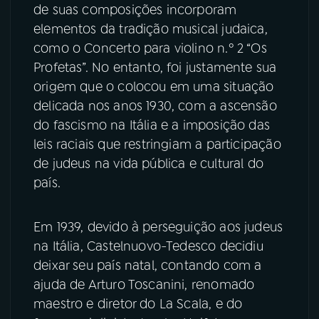
de suas composições incorporam
elementos da tradição musical judaica,
como o Concerto para violino n.º 2 “Os
Profetas”. No entanto, foi justamente sua
origem que o colocou em uma situação
delicada nos anos 1930, com a ascensão
do fascismo na Itália e a imposição das
leis raciais que restringiam a participação
de judeus na vida pública e cultural do
país.
Em 1939, devido à perseguição aos judeus
na Itália, Castelnuovo-Tedesco decidiu
deixar seu país natal, contando com a
ajuda de Arturo Toscanini, renomado
maestro e diretor do La Scala, e do