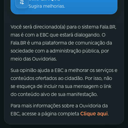
Sugira melhorias.
Você será direcionado(a) para o sistema Fala.BR,
mas é com a EBC que estará dialogando. O
Fala.BR é uma plataforma de comunicação da
sociedade com a administração pública, por
meio das Ouvidorias.
Sua opinião ajuda a EBC a melhorar os serviços e
conteúdos ofertados ao cidadão. Por isso, não
se esqueça de incluir na sua mensagem o link
do conteúdo alvo de sua manifestação.
Para mais informações sobre a Ouvidoria da
Clique aqui
EBC, acesse a página completa
.