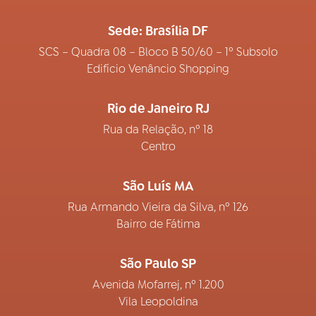
Sede: Brasília DF
SCS – Quadra 08 – Bloco B 50/60 – 1º Subsolo
Edifício Venâncio Shopping
Rio de Janeiro RJ
Rua da Relação, nº 18
Centro
São Luís MA
Rua Armando Vieira da Silva, nº 126
Bairro de Fátima
São Paulo SP
Avenida Mofarrej, nº 1.200
Vila Leopoldina