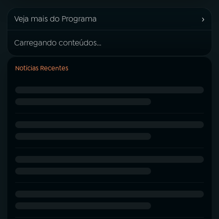
›
Veja mais do Programa
Carregando conteúdos...
Notícias Recentes