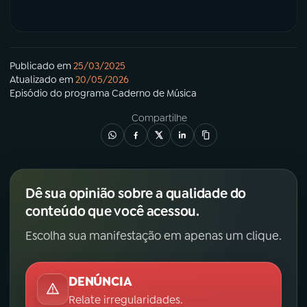
Publicado em
25/03/2025
Atualizado em
20/05/2026
Episódio
do programa
Caderno de Música
Compartilhe
Dê sua opinião sobre a qualidade do
conteúdo que você acessou.
Escolha sua manifestação em apenas um clique.
DENÚNCIA
Relate irregularidades.