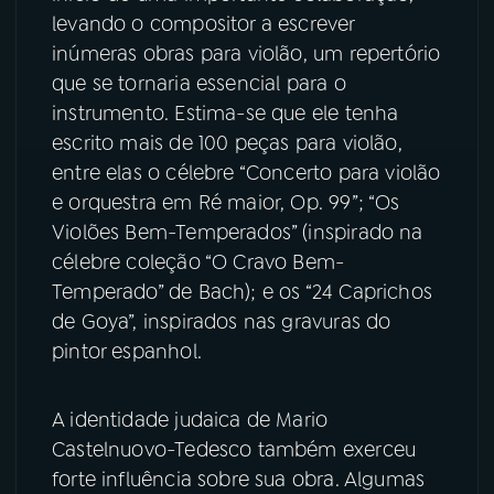
levando o compositor a escrever
inúmeras obras para violão, um repertório
que se tornaria essencial para o
instrumento. Estima-se que ele tenha
escrito mais de 100 peças para violão,
entre elas o célebre “Concerto para violão
e orquestra em Ré maior, Op. 99”; “Os
Violões Bem-Temperados” (inspirado na
célebre coleção “O Cravo Bem-
Temperado” de Bach); e os “24 Caprichos
de Goya”, inspirados nas gravuras do
pintor espanhol.
A identidade judaica de Mario
Castelnuovo-Tedesco também exerceu
forte influência sobre sua obra. Algumas