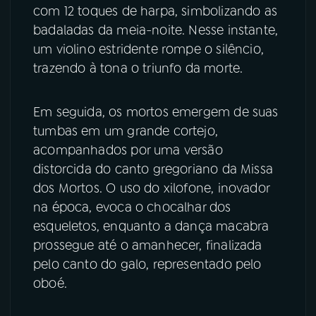
com 12 toques de harpa, simbolizando as
badaladas da meia-noite. Nesse instante,
um violino estridente rompe o silêncio,
trazendo à tona o triunfo da morte.
Em seguida, os mortos emergem de suas
tumbas em um grande cortejo,
acompanhados por uma versão
distorcida do canto gregoriano da Missa
dos Mortos. O uso do xilofone, inovador
na época, evoca o chocalhar dos
esqueletos, enquanto a dança macabra
prossegue até o amanhecer, finalizada
pelo canto do galo, representado pelo
oboé.