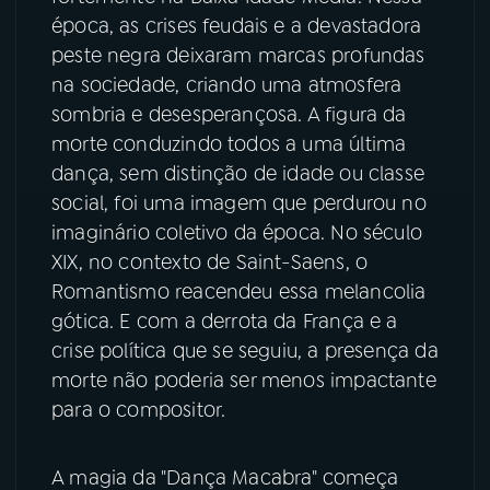
época, as crises feudais e a devastadora
peste negra deixaram marcas profundas
na sociedade, criando uma atmosfera
sombria e desesperançosa. A figura da
morte conduzindo todos a uma última
dança, sem distinção de idade ou classe
social, foi uma imagem que perdurou no
imaginário coletivo da época. No século
XIX, no contexto de Saint-Saens, o
Romantismo reacendeu essa melancolia
gótica. E com a derrota da França e a
crise política que se seguiu, a presença da
morte não poderia ser menos impactante
para o compositor.
A magia da "Dança Macabra" começa