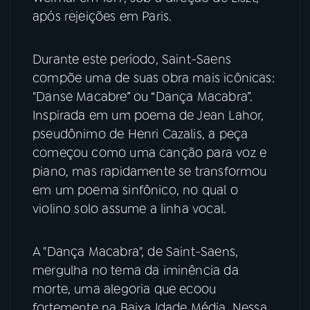
após rejeições em Paris.
Durante este período, Saint-Saens
compõe uma de suas obra mais icônicas:
"Danse Macabre” ou “Dança Macabra”.
Inspirada em um poema de Jean Lahor,
pseudônimo de Henri Cazalis, a peça
começou como uma canção para voz e
piano, mas rapidamente se transformou
em um poema sinfônico, no qual o
violino solo assume a linha vocal.
A "Dança Macabra", de Saint-Saens,
mergulha no tema da iminência da
morte, uma alegoria que ecoou
fortemente na Baixa Idade Média. Nessa