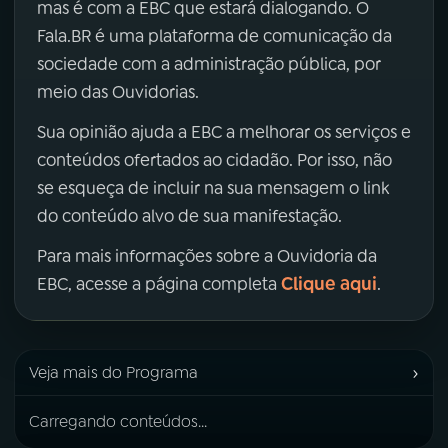
mas é com a EBC que estará dialogando. O
Fala.BR é uma plataforma de comunicação da
sociedade com a administração pública, por
meio das Ouvidorias.
Sua opinião ajuda a EBC a melhorar os serviços e
conteúdos ofertados ao cidadão. Por isso, não
se esqueça de incluir na sua mensagem o link
do conteúdo alvo de sua manifestação.
Para mais informações sobre a Ouvidoria da
Clique aqui
EBC, acesse a página completa
.
›
Veja mais do Programa
Carregando conteúdos...