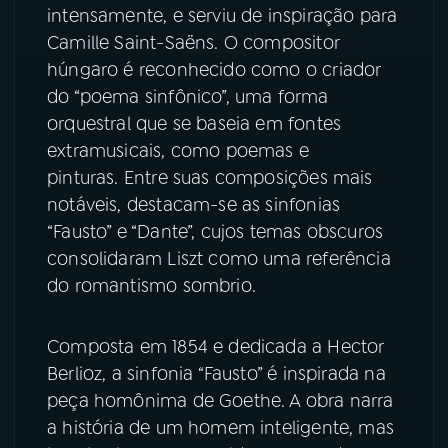
intensamente, e serviu de inspiração para
Camille Saint-Saëns. O compositor
húngaro é reconhecido como o criador
do “poema sinfônico”, uma forma
orquestral que se baseia em fontes
extramusicais, como poemas e
pinturas. Entre suas composições mais
notáveis, destacam-se as sinfonias
“Fausto” e “Dante”, cujos temas obscuros
consolidaram Liszt como uma referência
do romantismo sombrio.
Composta em 1854 e dedicada a Hector
Berlioz, a sinfonia “Fausto” é inspirada na
peça homônima de Goethe. A obra narra
a história de um homem inteligente, mas