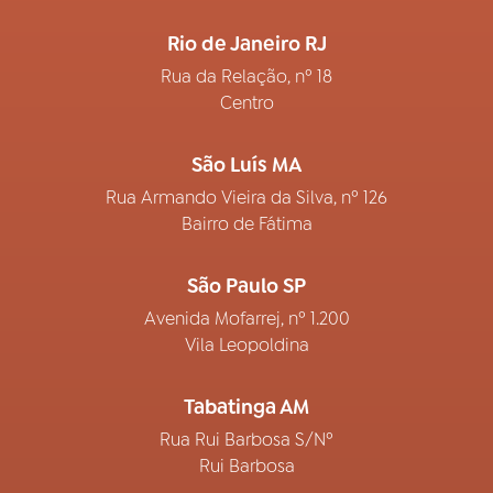
Rio de Janeiro RJ
Rua da Relação, nº 18
Centro
São Luís MA
Rua Armando Vieira da Silva, nº 126
Bairro de Fátima
São Paulo SP
Avenida Mofarrej, nº 1.200
Vila Leopoldina
Tabatinga AM
Rua Rui Barbosa S/Nº
Rui Barbosa