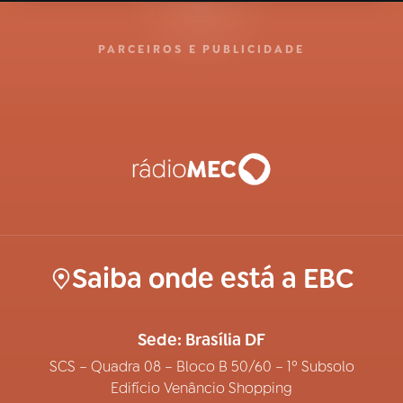
PARCEIROS E PUBLICIDADE
Saiba onde está a EBC
Sede: Brasília DF
SCS – Quadra 08 – Bloco B 50/60 – 1º Subsolo
Edifício Venâncio Shopping