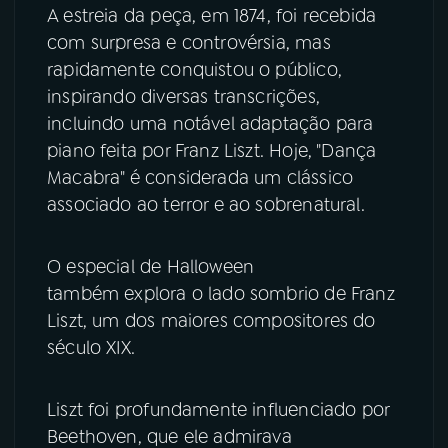
A estreia da peça, em 1874, foi recebida
com surpresa e controvérsia, mas
rapidamente conquistou o público,
inspirando diversas transcrições,
incluindo uma notável adaptação para
piano feita por Franz Liszt. Hoje, "Dança
Macabra" é considerada um clássico
associado ao terror e ao sobrenatural.
O especial de Halloween
também explora o lado sombrio de Franz
Liszt, um dos maiores compositores do
século XIX.
Liszt foi profundamente influenciado por
Beethoven, que ele admirava