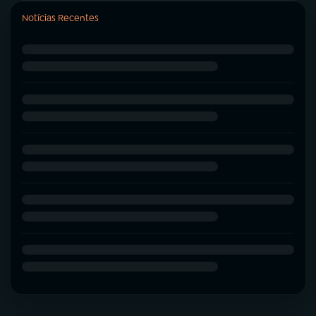
Notícias Recentes