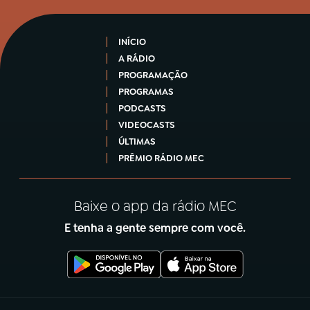
INÍCIO
A RÁDIO
PROGRAMAÇÃO
PROGRAMAS
PODCASTS
VIDEOCASTS
ÚLTIMAS
PRÊMIO RÁDIO MEC
Baixe o app da rádio MEC
E tenha a gente sempre com você.