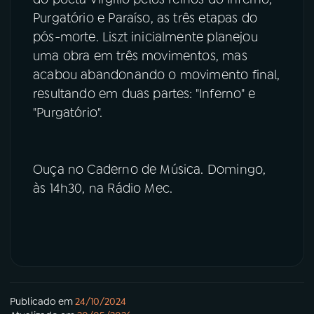
Purgatório e Paraíso, as três etapas do
pós-morte. Liszt inicialmente planejou
uma obra em três movimentos, mas
acabou abandonando o movimento final,
resultando em duas partes: "Inferno" e
"Purgatório".
Ouça no Caderno de Música. Domingo,
às 14h30, na Rádio Mec.
Publicado em
24/10/2024