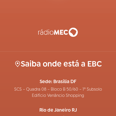
Saiba onde está a EBC
Sede: Brasília DF
SCS – Quadra 08 – Bloco B 50/60 – 1º Subsolo
Edifício Venâncio Shopping
Rio de Janeiro RJ