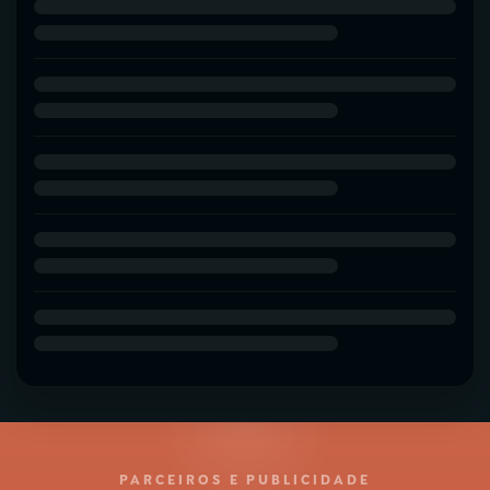
PARCEIROS E PUBLICIDADE