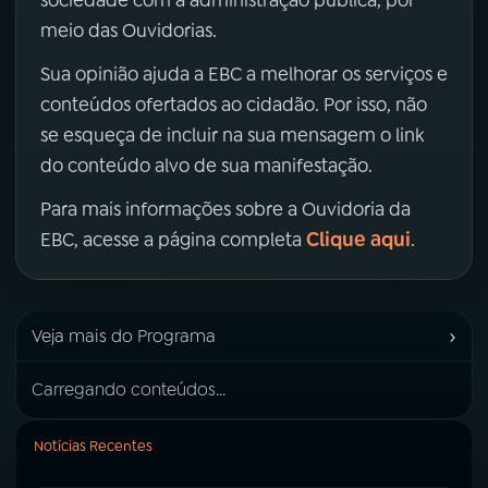
sociedade com a administração pública, por
meio das Ouvidorias.
Sua opinião ajuda a EBC a melhorar os serviços e
conteúdos ofertados ao cidadão. Por isso, não
se esqueça de incluir na sua mensagem o link
do conteúdo alvo de sua manifestação.
Para mais informações sobre a Ouvidoria da
Clique aqui
EBC, acesse a página completa
.
›
Veja mais do Programa
Carregando conteúdos...
Notícias Recentes