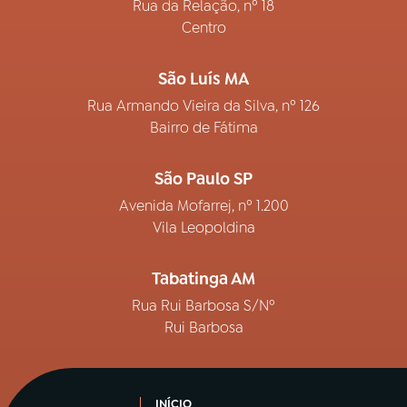
Rua da Relação, nº 18
Centro
São Luís MA
Rua Armando Vieira da Silva, nº 126
Bairro de Fátima
São Paulo SP
Avenida Mofarrej, nº 1.200
Vila Leopoldina
Tabatinga AM
Rua Rui Barbosa S/Nº
Rui Barbosa
INÍCIO