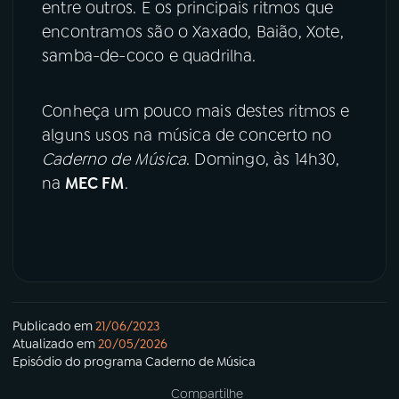
entre outros. E os principais ritmos que
encontramos são o Xaxado, Baião, Xote,
samba-de-coco e quadrilha.
Conheça um pouco mais destes ritmos e
alguns usos na música de concerto no
Caderno de Música
. Domingo, às 14h30,
na
MEC FM
.
Publicado em
21/06/2023
Atualizado em
20/05/2026
Episódio
do programa
Caderno de Música
Compartilhe