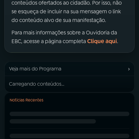
conteúdos ofertados ao cidadão. Por isso, não
se esqueça de incluir na sua mensagem o link
do conteúdo alvo de sua manifestação.
Para mais informações sobre a Ouvidoria da
Clique aqui
EBC, acesse a página completa
.
›
Veja mais do Programa
Carregando conteúdos...
Notícias Recentes