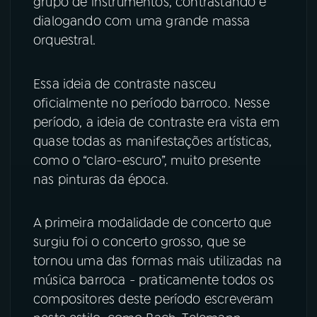
grupo de instrumentos, contrastando e
dialogando com uma grande massa
orquestral.
Essa ideia de contraste nasceu
oficialmente no período barroco. Nesse
período, a ideia de contraste era vista em
quase todas as manifestações artísticas,
como o “claro-escuro”, muito presente
nas pinturas da época.
A primeira modalidade de concerto que
surgiu foi o concerto grosso, que se
tornou uma das formas mais utilizadas na
música barroca - praticamente todos os
compositores deste período escreveram