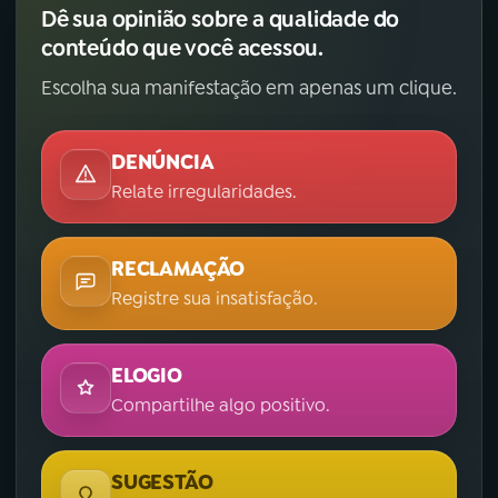
Dê sua opinião sobre a qualidade do
conteúdo que você acessou.
Escolha sua manifestação em apenas um clique.
DENÚNCIA
Relate irregularidades.
RECLAMAÇÃO
Registre sua insatisfação.
ELOGIO
Compartilhe algo positivo.
SUGESTÃO