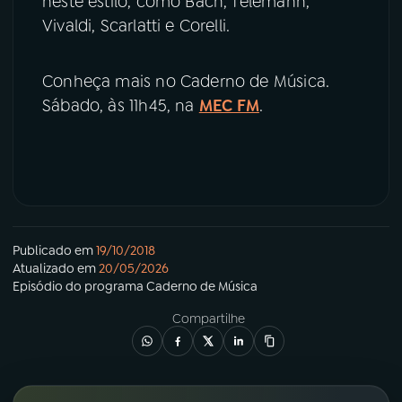
neste estilo, como Bach, Telemann,
Vivaldi, Scarlatti e Corelli.
Conheça mais no Caderno de Música.
Sábado, às 11h45, na
MEC FM
.
Publicado em
19/10/2018
Atualizado em
20/05/2026
Episódio
do programa
Caderno de Música
Compartilhe