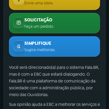
Envie uma ideia.
SOLICITAÇÃO
Faça um pedido.
SIMPLIFIQUE
Sugira melhorias.
Você será direcionado(a) para o sistema Fala.BR,
mas é com a EBC que estará dialogando. O
Fala.BR é uma plataforma de comunicação da
sociedade com a administração pública, por
meio das Ouvidorias.
Sua opinião ajuda a EBC a melhorar os serviços e