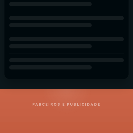
PARCEIROS E PUBLICIDADE