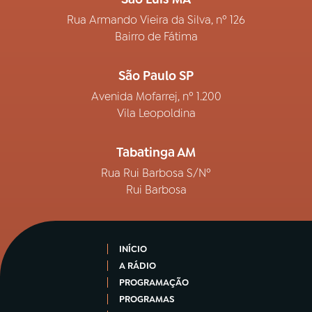
Rua Armando Vieira da Silva, nº 126
Bairro de Fátima
São Paulo SP
Avenida Mofarrej, nº 1.200
Vila Leopoldina
Tabatinga AM
Rua Rui Barbosa S/Nº
Rui Barbosa
INÍCIO
A RÁDIO
PROGRAMAÇÃO
PROGRAMAS