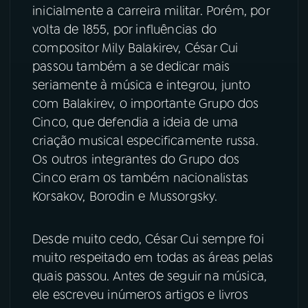
inicialmente a carreira militar. Porém, por
volta de 1855, por influências do
compositor Mily Balakirev, César Cui
passou também a se dedicar mais
seriamente à música e integrou, junto
com Balakirev, o importante Grupo dos
Cinco, que defendia a ideia de uma
criação musical especificamente russa.
Os outros integrantes do Grupo dos
Cinco eram os também nacionalistas
Korsakov, Borodin e Mussorgsky.
Desde muito cedo, César Cui sempre foi
muito respeitado em todas as áreas pelas
quais passou. Antes de seguir na música,
ele escreveu inúmeros artigos e livros