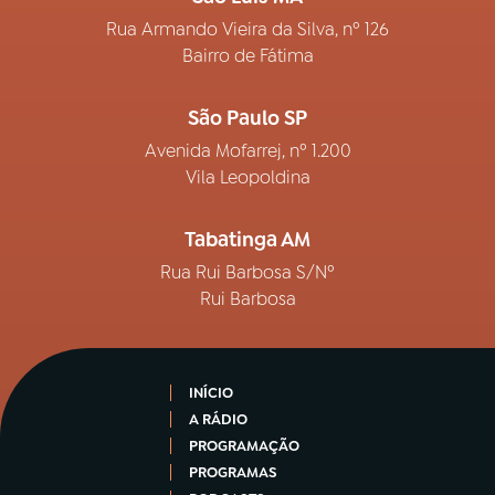
Rua Armando Vieira da Silva, nº 126
Bairro de Fátima
São Paulo SP
Avenida Mofarrej, nº 1.200
Vila Leopoldina
Tabatinga AM
Rua Rui Barbosa S/Nº
Rui Barbosa
INÍCIO
A RÁDIO
PROGRAMAÇÃO
PROGRAMAS