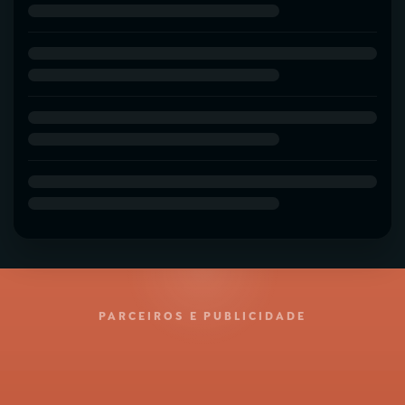
PARCEIROS E PUBLICIDADE