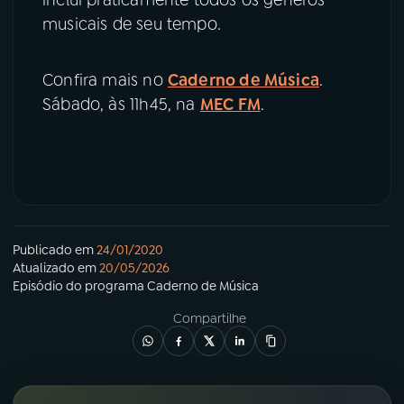
musicais de seu tempo.
Confira mais no
Caderno de Música
.
Sábado, às 11h45, na
MEC FM
.
Publicado em
24/01/2020
Atualizado em
20/05/2026
Episódio
do programa
Caderno de Música
Compartilhe