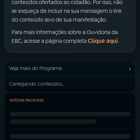
conteúdos ofertados ao cidadão. Por isso, não
se esqueça de incluir na sua mensagem o link
do conteúdo alvo de sua manifestação.
Para mais informações sobre a Ouvidoria da
Clique aqui
EBC, acesse a página completa
.
›
Veja mais do Programa
Carregando conteúdos...
Notícias Recentes