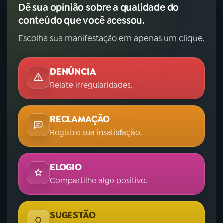
Dê sua opinião sobre a qualidade do
conteúdo que você acessou.
Escolha sua manifestação em apenas um clique.
DENÚNCIA
Relate irregularidades.
RECLAMAÇÃO
Registre sua insatisfação.
ELOGIO
Compartilhe algo positivo.
SUGESTÃO