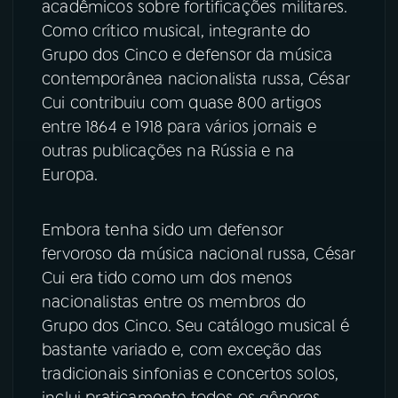
acadêmicos sobre fortificações militares.
Como crítico musical, integrante do
Grupo dos Cinco e defensor da música
contemporânea nacionalista russa, César
Cui contribuiu com quase 800 artigos
entre 1864 e 1918 para vários jornais e
outras publicações na Rússia e na
Europa.
Embora tenha sido um defensor
fervoroso da música nacional russa, César
Cui era tido como um dos menos
nacionalistas entre os membros do
Grupo dos Cinco. Seu catálogo musical é
bastante variado e, com exceção das
tradicionais sinfonias e concertos solos,
inclui praticamente todos os gêneros