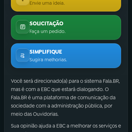
Envie uma ideia.
SOLICITAÇÃO
Faça um pedido.
SIMPLIFIQUE
Sugira melhorias.
Você será direcionado(a) para o sistema Fala.BR,
mas é com a EBC que estará dialogando. O
Fala.BR é uma plataforma de comunicação da
sociedade com a administração pública, por
meio das Ouvidorias.
Sua opinião ajuda a EBC a melhorar os serviços e