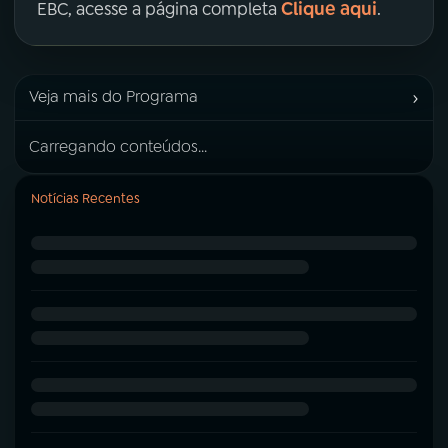
Clique aqui
EBC, acesse a página completa
.
›
Veja mais do Programa
Carregando conteúdos...
Notícias Recentes