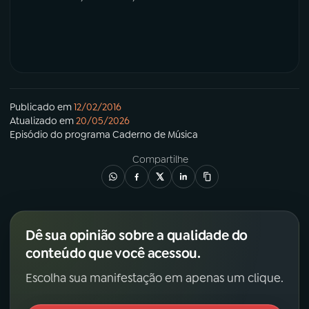
Publicado em
12/02/2016
Atualizado em
20/05/2026
Episódio
do programa
Caderno de Música
Compartilhe
Dê sua opinião sobre a qualidade do
conteúdo que você acessou.
Escolha sua manifestação em apenas um clique.