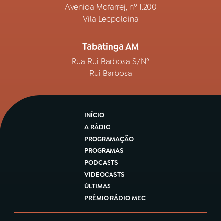
Avenida Mofarrej, nº 1.200
Vila Leopoldina
Tabatinga AM
Rua Rui Barbosa S/Nº
Rui Barbosa
INÍCIO
A RÁDIO
PROGRAMAÇÃO
PROGRAMAS
PODCASTS
VIDEOCASTS
ÚLTIMAS
PRÊMIO RÁDIO MEC