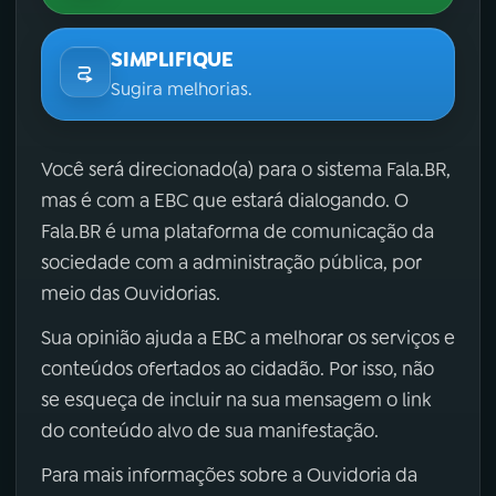
SIMPLIFIQUE
Sugira melhorias.
Você será direcionado(a) para o sistema Fala.BR,
mas é com a EBC que estará dialogando. O
Fala.BR é uma plataforma de comunicação da
sociedade com a administração pública, por
meio das Ouvidorias.
Sua opinião ajuda a EBC a melhorar os serviços e
conteúdos ofertados ao cidadão. Por isso, não
se esqueça de incluir na sua mensagem o link
do conteúdo alvo de sua manifestação.
Para mais informações sobre a Ouvidoria da