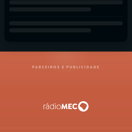
PARCEIROS E PUBLICIDADE