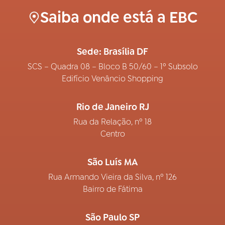
Saiba onde está a EBC
Sede: Brasília DF
SCS – Quadra 08 – Bloco B 50/60 – 1º Subsolo
Edifício Venâncio Shopping
Rio de Janeiro RJ
Rua da Relação, nº 18
Centro
São Luís MA
Rua Armando Vieira da Silva, nº 126
Bairro de Fátima
São Paulo SP