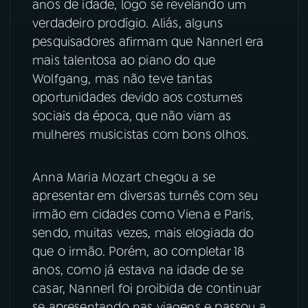
anos de idade, logo se revelando um
verdadeiro prodígio. Aliás, alguns
pesquisadores afirmam que Nannerl era
mais talentosa ao piano do que
Wolfgang, mas não teve tantas
oportunidades devido aos costumes
sociais da época, que não viam as
mulheres musicistas com bons olhos.
Anna Maria Mozart chegou a se
apresentar em diversas turnês com seu
irmão em cidades como Viena e Paris,
sendo, muitas vezes, mais elogiada do
que o irmão. Porém, ao completar 18
anos, como já estava na idade de se
casar, Nannerl foi proibida de continuar
se apresentando nas viagens e passou a