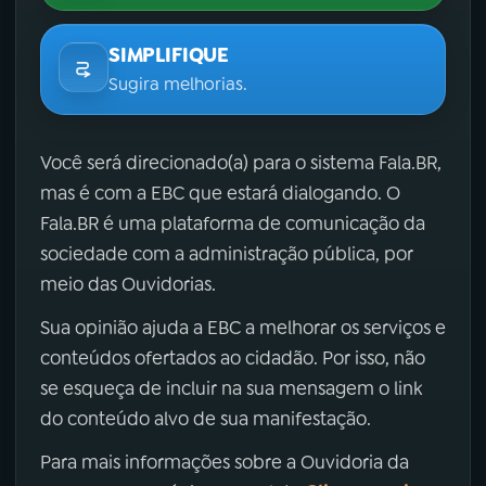
SIMPLIFIQUE
Sugira melhorias.
Você será direcionado(a) para o sistema Fala.BR,
mas é com a EBC que estará dialogando. O
Fala.BR é uma plataforma de comunicação da
sociedade com a administração pública, por
meio das Ouvidorias.
Sua opinião ajuda a EBC a melhorar os serviços e
conteúdos ofertados ao cidadão. Por isso, não
se esqueça de incluir na sua mensagem o link
do conteúdo alvo de sua manifestação.
Para mais informações sobre a Ouvidoria da