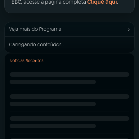
Clique aqui
EBC, acesse a página completa
.
›
Veja mais do Programa
Carregando conteúdos...
Notícias Recentes