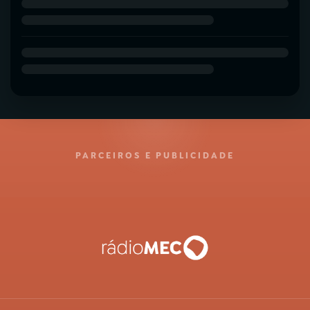
PARCEIROS E PUBLICIDADE