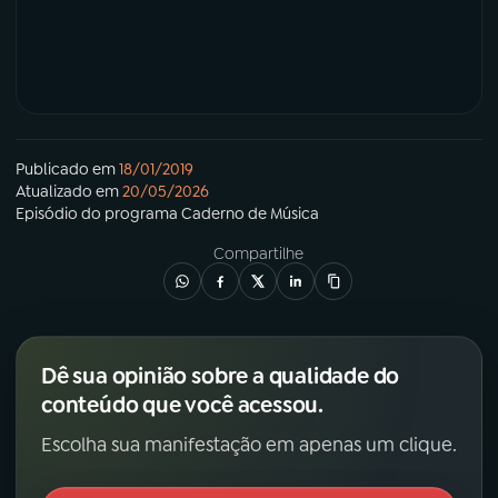
Publicado em
18/01/2019
Atualizado em
20/05/2026
Episódio
do programa
Caderno de Música
Compartilhe
Dê sua opinião sobre a qualidade do
conteúdo que você acessou.
Escolha sua manifestação em apenas um clique.