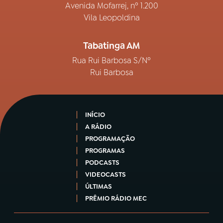
Avenida Mofarrej, nº 1.200
Vila Leopoldina
Tabatinga AM
Rua Rui Barbosa S/Nº
Rui Barbosa
INÍCIO
A RÁDIO
PROGRAMAÇÃO
PROGRAMAS
PODCASTS
VIDEOCASTS
ÚLTIMAS
PRÊMIO RÁDIO MEC