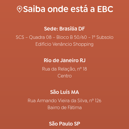
Saiba onde está a EBC
Sede: Brasília DF
SCS – Quadra 08 – Bloco B 50/60 – 1º Subsolo
Edifício Venâncio Shopping
Rio de Janeiro RJ
Rua da Relação, nº 18
Centro
São Luís MA
Rua Armando Vieira da Silva, nº 126
Bairro de Fátima
São Paulo SP