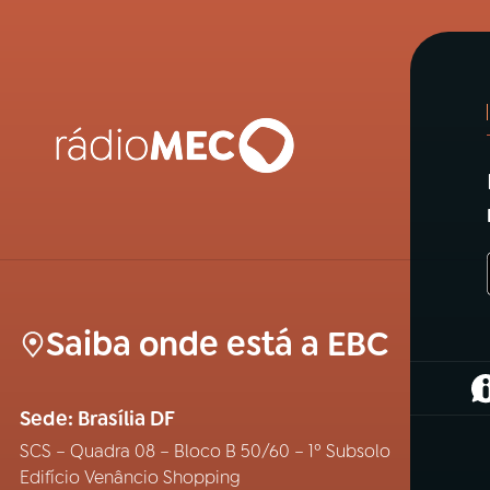
Saiba onde está a EBC
(
Sede: Brasília DF
SCS – Quadra 08 – Bloco B 50/60 – 1º Subsolo
Edifício Venâncio Shopping