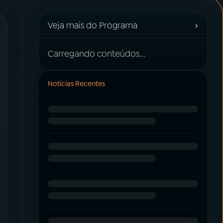
›
Veja mais do Programa
Carregando conteúdos...
Notícias Recentes