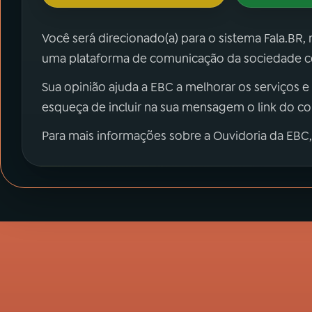
Você será direcionado(a) para o sistema Fala.BR,
uma plataforma de comunicação da sociedade co
Sua opinião ajuda a EBC a melhorar os serviços e
esqueça de incluir na sua mensagem o link do c
Para mais informações sobre a Ouvidoria da EBC