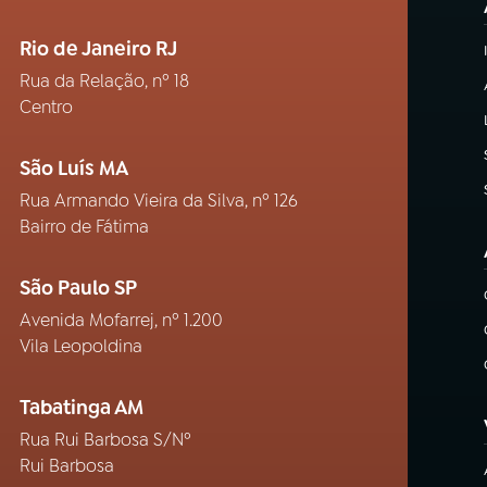
Rio de Janeiro RJ
Rua da Relação, nº 18
Centro
São Luís MA
Rua Armando Vieira da Silva, nº 126
Bairro de Fátima
São Paulo SP
Avenida Mofarrej, nº 1.200
Vila Leopoldina
Tabatinga AM
Rua Rui Barbosa S/Nº
Rui Barbosa