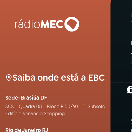
Saiba onde está a EBC
(
Sede: Brasília DF
SCS – Quadra 08 – Bloco B 50/60 – 1º Subsolo
Edifício Venâncio Shopping
Rio de Janeiro RJ