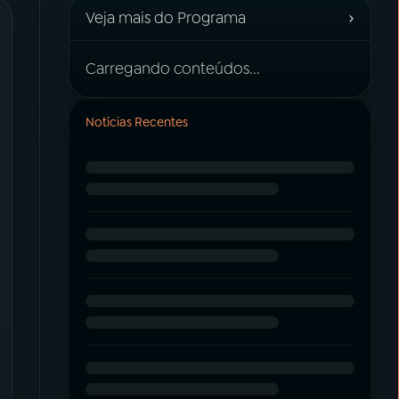
›
Veja mais do Programa
Carregando conteúdos...
Notícias Recentes