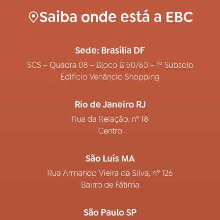
Saiba onde está a EBC
Sede: Brasília DF
SCS – Quadra 08 – Bloco B 50/60 – 1º Subsolo
Edifício Venâncio Shopping
Rio de Janeiro RJ
Rua da Relação, nº 18
Centro
São Luís MA
Rua Armando Vieira da Silva, nº 126
Bairro de Fátima
São Paulo SP