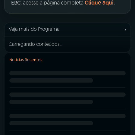
Clique aqui
EBC, acesse a página completa
.
›
Veja mais do Programa
Carregando conteúdos...
Notícias Recentes