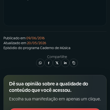
Publicado em
09/06/2016
Atualizado em
20/05/2026
Episódio
do programa
Caderno de Música
Compartilhe
Dê sua opinião sobre a qualidade do
conteúdo que você acessou.
Escolha sua manifestação em apenas um clique.