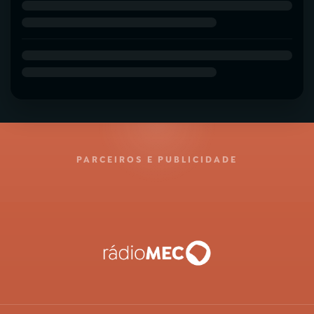
PARCEIROS E PUBLICIDADE