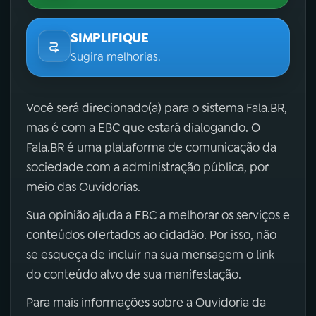
SIMPLIFIQUE
Sugira melhorias.
Você será direcionado(a) para o sistema Fala.BR,
mas é com a EBC que estará dialogando. O
Fala.BR é uma plataforma de comunicação da
sociedade com a administração pública, por
meio das Ouvidorias.
Sua opinião ajuda a EBC a melhorar os serviços e
conteúdos ofertados ao cidadão. Por isso, não
se esqueça de incluir na sua mensagem o link
do conteúdo alvo de sua manifestação.
Para mais informações sobre a Ouvidoria da