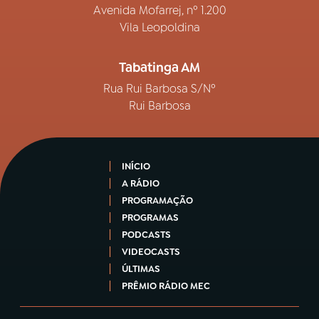
Avenida Mofarrej, nº 1.200
Vila Leopoldina
Tabatinga AM
Rua Rui Barbosa S/Nº
Rui Barbosa
INÍCIO
A RÁDIO
PROGRAMAÇÃO
PROGRAMAS
PODCASTS
VIDEOCASTS
ÚLTIMAS
PRÊMIO RÁDIO MEC