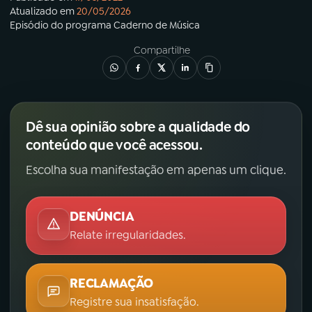
Atualizado em
20/05/2026
Episódio
do programa
Caderno de Música
Compartilhe
Dê sua opinião sobre a qualidade do
conteúdo que você acessou.
Escolha sua manifestação em apenas um clique.
DENÚNCIA
Relate irregularidades.
RECLAMAÇÃO
Registre sua insatisfação.