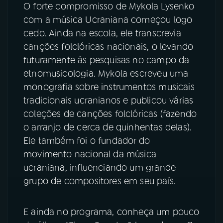
O forte compromisso de Mykola Lysenko
com a música Ucraniana começou logo
cedo. Ainda na escola, ele transcrevia
canções folclóricas nacionais, o levando
futuramente às pesquisas no campo da
etnomusicologia. Mykola escreveu uma
monografia sobre instrumentos musicais
tradicionais ucranianos e publicou várias
coleções de canções folclóricas (fazendo
o arranjo de cerca de quinhentas delas).
Ele também foi o fundador do
movimento nacional da música
ucraniana, influenciando um grande
grupo de compositores em seu país.
E ainda no programa, conheça um pouco