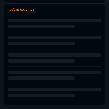
Notícias Recentes