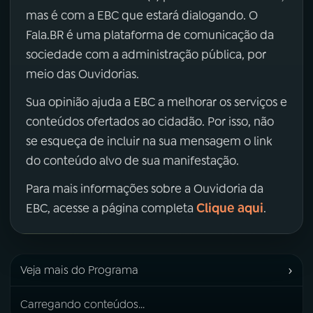
mas é com a EBC que estará dialogando. O
Fala.BR é uma plataforma de comunicação da
sociedade com a administração pública, por
meio das Ouvidorias.
Sua opinião ajuda a EBC a melhorar os serviços e
conteúdos ofertados ao cidadão. Por isso, não
se esqueça de incluir na sua mensagem o link
do conteúdo alvo de sua manifestação.
Para mais informações sobre a Ouvidoria da
Clique aqui
EBC, acesse a página completa
.
›
Veja mais do Programa
Carregando conteúdos...