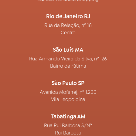
Rio de Janeiro RJ
Rua da Relação, nº 18
Centro
São Luís MA
Rua Armando Vieira da Silva, nº 126
Bairro de Fátima
São Paulo SP
Avenida Mofarrej, nº 1.200
Vila Leopoldina
Tabatinga AM
Rua Rui Barbosa S/Nº
Rui Barbosa