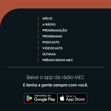
INÍCIO
A RÁDIO
PROGRAMAÇÃO
PROGRAMAS
PODCASTS
VIDEOCASTS
ÚLTIMAS
PRÊMIO RÁDIO MEC
Baixe o app da rádio MEC
E tenha a gente sempre com você.