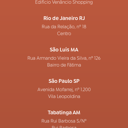
Edifício Venâncio Shopping
Rio de Janeiro RJ
Rua da Relação, nº 18
Centro
São Luís MA
Rua Armando Vieira da Silva, nº 126
Bairro de Fátima
São Paulo SP
Avenida Mofarrej, nº 1.200
Vila Leopoldina
Tabatinga AM
Rua Rui Barbosa S/Nº
Rui Barbosa