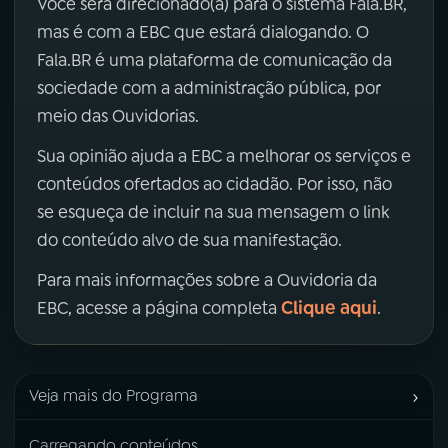
Você será direcionado(a) para o sistema Fala.BR,
mas é com a EBC que estará dialogando. O
Fala.BR é uma plataforma de comunicação da
sociedade com a administração pública, por
meio das Ouvidorias.
Sua opinião ajuda a EBC a melhorar os serviços e
conteúdos ofertados ao cidadão. Por isso, não
se esqueça de incluir na sua mensagem o link
do conteúdo alvo de sua manifestação.
Para mais informações sobre a Ouvidoria da
Clique aqui
EBC, acesse a página completa
.
›
Veja mais do Programa
Carregando conteúdos...