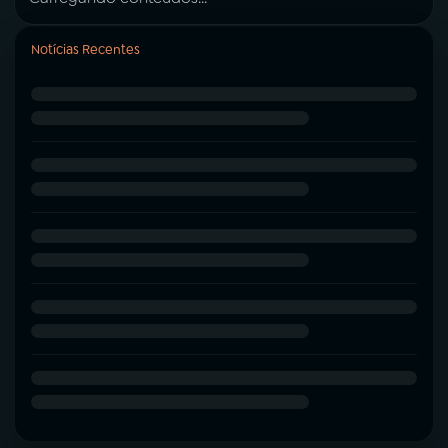
Notícias Recentes