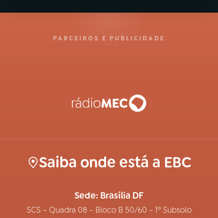
PARCEIROS E PUBLICIDADE
Saiba onde está a EBC
Sede: Brasília DF
SCS – Quadra 08 – Bloco B 50/60 – 1º Subsolo