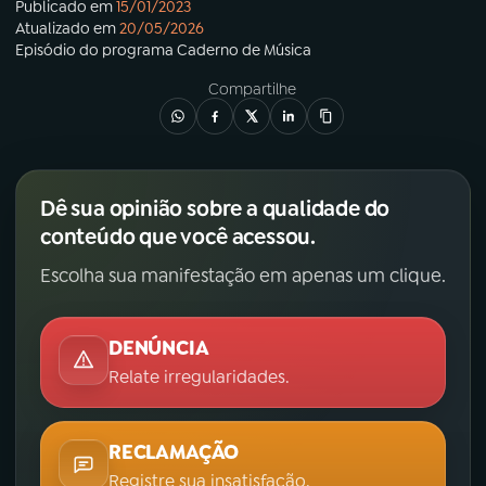
Publicado em
15/01/2023
Atualizado em
20/05/2026
Episódio
do programa
Caderno de Música
Compartilhe
Dê sua opinião sobre a qualidade do
conteúdo que você acessou.
Escolha sua manifestação em apenas um clique.
DENÚNCIA
Relate irregularidades.
RECLAMAÇÃO
Registre sua insatisfação.