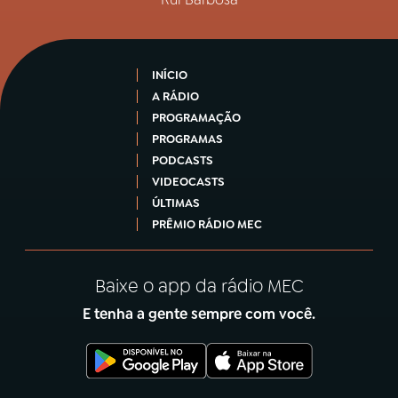
INÍCIO
A RÁDIO
PROGRAMAÇÃO
PROGRAMAS
PODCASTS
VIDEOCASTS
ÚLTIMAS
PRÊMIO RÁDIO MEC
Baixe o app da rádio MEC
E tenha a gente sempre com você.