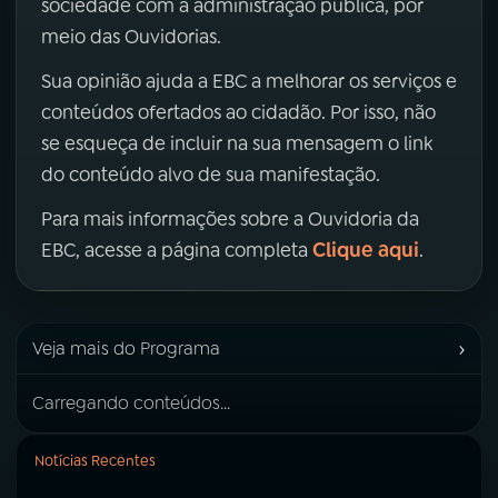
sociedade com a administração pública, por
meio das Ouvidorias.
Sua opinião ajuda a EBC a melhorar os serviços e
conteúdos ofertados ao cidadão. Por isso, não
se esqueça de incluir na sua mensagem o link
do conteúdo alvo de sua manifestação.
Para mais informações sobre a Ouvidoria da
Clique aqui
EBC, acesse a página completa
.
›
Veja mais do Programa
Carregando conteúdos...
Notícias Recentes