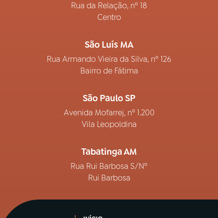
Rua da Relação, nº 18
Centro
São Luís MA
Rua Armando Vieira da Silva, nº 126
Bairro de Fátima
São Paulo SP
Avenida Mofarrej, nº 1.200
Vila Leopoldina
Tabatinga AM
Rua Rui Barbosa S/Nº
Rui Barbosa