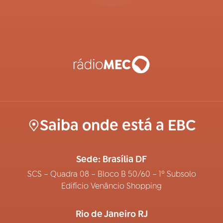
Saiba onde está a EBC
Sede: Brasília DF
SCS – Quadra 08 – Bloco B 50/60 – 1º Subsolo
Edifício Venâncio Shopping
Rio de Janeiro RJ