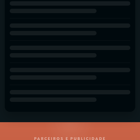
PARCEIROS E PUBLICIDADE