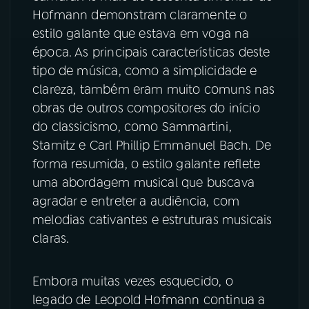
Hofmann demonstram claramente o
estilo galante que estava em voga na
época. As principais características deste
tipo de música, como a simplicidade e
clareza, também eram muito comuns nas
obras de outros compositores do início
do classicismo, como Sammartini,
Stamitz e Carl Phillip Emmanuel Bach. De
forma resumida, o estilo galante reflete
uma abordagem musical que buscava
agradar e entreter a audiência, com
melodias cativantes e estruturas musicais
claras.
Embora muitas vezes esquecido, o
legado de Leopold Hofmann continua a