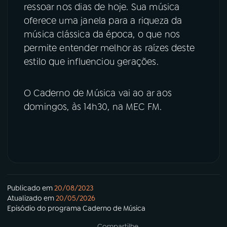
ressoar nos dias de hoje. Sua música
oferece uma janela para a riqueza da
música clássica da época, o que nos
permite entender melhor as raízes deste
estilo que influenciou gerações.
O Caderno de Música vai ao ar aos
domingos, às 14h30, na MEC FM.
Publicado em
20/08/2023
Atualizado em
20/05/2026
Episódio
do programa
Caderno de Música
Compartilhe