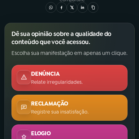
Dê sua opinião sobre a qualidade do
conteúdo que você acessou.
Escolha sua manifestação em apenas um clique.
DENÚNCIA
Relate irregularidades.
RECLAMAÇÃO
Registre sua insatisfação.
ELOGIO