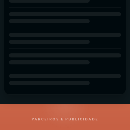
PARCEIROS E PUBLICIDADE