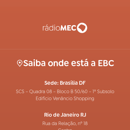
Saiba onde está a EBC
Sede: Brasília DF
SCS – Quadra 08 – Bloco B 50/60 – 1º Subsolo
Edifício Venâncio Shopping
Rio de Janeiro RJ
Rua da Relação, nº 18