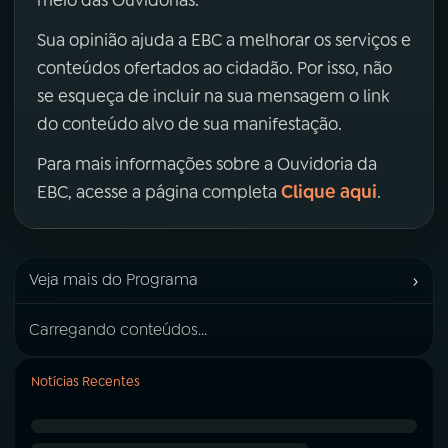
Sua opinião ajuda a EBC a melhorar os serviços e
conteúdos ofertados ao cidadão. Por isso, não
se esqueça de incluir na sua mensagem o link
do conteúdo alvo de sua manifestação.
Para mais informações sobre a Ouvidoria da
Clique aqui
EBC, acesse a página completa
.
›
Veja mais do Programa
Carregando conteúdos...
Notícias Recentes