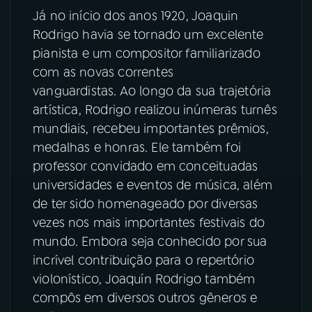
Já no início dos anos 1920, Joaquin
Rodrigo havia se tornado um excelente
pianista e um compositor familiarizado
com as novas correntes
vanguardistas. Ao longo da sua trajetória
artística, Rodrigo realizou inúmeras turnês
mundiais, recebeu importantes prêmios,
medalhas e honras. Ele também foi
professor convidado em conceituadas
universidades e eventos de música, além
de ter sido homenageado por diversas
vezes nos mais importantes festivais do
mundo. Embora seja conhecido por sua
incrível contribuição para o repertório
violonístico, Joaquín Rodrigo também
compôs em diversos outros gêneros e