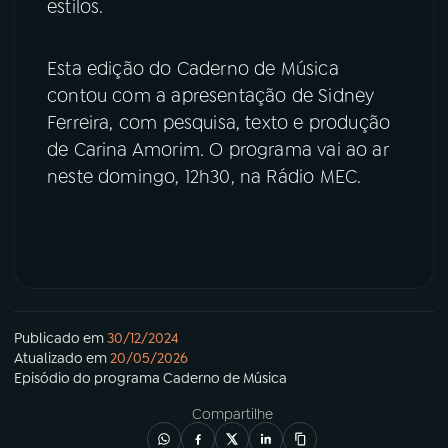
estilos.
Esta edição do Caderno de Música
contou com a apresentação de Sidney
Ferreira, com pesquisa, texto e produção
de Carina Amorim. O programa vai ao ar
neste domingo, 12h30, na Rádio MEC.
Publicado em
30/12/2024
Atualizado em
20/05/2026
Episódio
do programa
Caderno de Música
Compartilhe