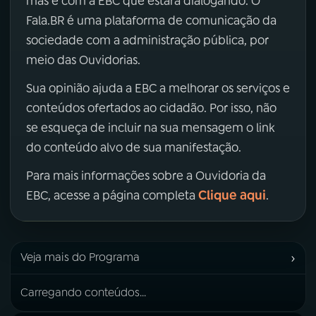
mas é com a EBC que estará dialogando. O
Fala.BR é uma plataforma de comunicação da
sociedade com a administração pública, por
meio das Ouvidorias.
Sua opinião ajuda a EBC a melhorar os serviços e
conteúdos ofertados ao cidadão. Por isso, não
se esqueça de incluir na sua mensagem o link
do conteúdo alvo de sua manifestação.
Para mais informações sobre a Ouvidoria da
Clique aqui
EBC, acesse a página completa
.
›
Veja mais do Programa
Carregando conteúdos...