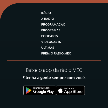
INÍCIO
A RÁDIO
PROGRAMAÇÃO
PROGRAMAS
PODCASTS
VIDEOCASTS
ÚLTIMAS
PRÊMIO RÁDIO MEC
Baixe o app da rádio MEC
E tenha a gente sempre com você.