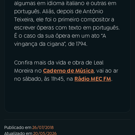
algumas em idioma italiano e outras em
português. Aliás, depois de António
Teixeira, ele foi o primeiro compositor a
escrever óperas com texto em português.
É o caso da sua ópera em um ato “A
vingança da cigana”, de 1794.
Confira mais da vida e obra de Leal
Moreira no
Caderno de Música
, vai ao ar
no sábado, às 11h45, na
Rádio MEC FM
.
Publicado em
26/07/2018
Atualizado em
20/05/2026