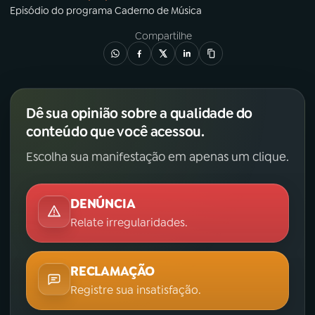
Episódio
do programa
Caderno de Música
Compartilhe
Dê sua opinião sobre a qualidade do
conteúdo que você acessou.
Escolha sua manifestação em apenas um clique.
DENÚNCIA
Relate irregularidades.
RECLAMAÇÃO
Registre sua insatisfação.