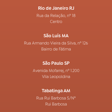
Rio de Janeiro RJ
Rua da Relação, nº 18
Centro
São Luís MA
Rua Armando Vieira da Silva, nº 126
Bairro de Fátima
São Paulo SP
Avenida Mofarrej, nº 1.200
Vila Leopoldina
Tabatinga AM
Rua Rui Barbosa S/Nº
Rui Barbosa