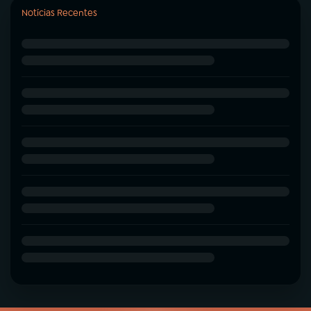
Notícias Recentes