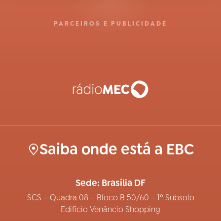
PARCEIROS E PUBLICIDADE
Saiba onde está a EBC
Sede: Brasília DF
SCS – Quadra 08 – Bloco B 50/60 – 1º Subsolo
Edifício Venâncio Shopping