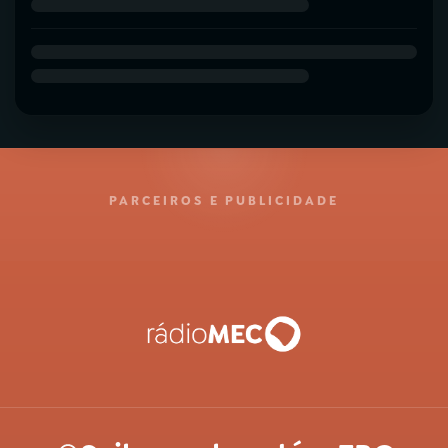
PARCEIROS E PUBLICIDADE