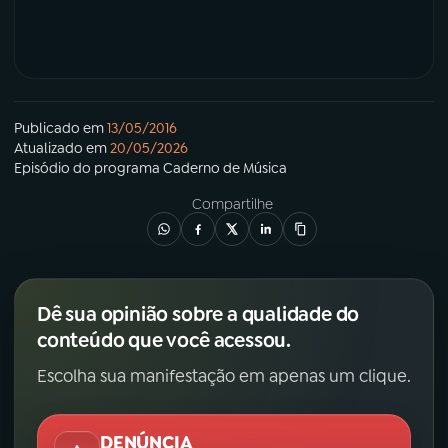
Publicado em
13/05/2016
Atualizado em
20/05/2026
Episódio
do programa
Caderno de Música
Compartilhe
Dê sua opinião sobre a qualidade do
conteúdo que você acessou.
Escolha sua manifestação em apenas um clique.
DENÚNCIA