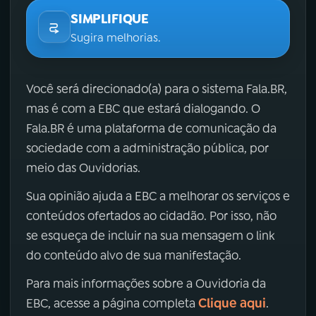
SIMPLIFIQUE
Sugira melhorias.
Você será direcionado(a) para o sistema Fala.BR,
mas é com a EBC que estará dialogando. O
Fala.BR é uma plataforma de comunicação da
sociedade com a administração pública, por
meio das Ouvidorias.
Sua opinião ajuda a EBC a melhorar os serviços e
conteúdos ofertados ao cidadão. Por isso, não
se esqueça de incluir na sua mensagem o link
do conteúdo alvo de sua manifestação.
Para mais informações sobre a Ouvidoria da
Clique aqui
EBC, acesse a página completa
.