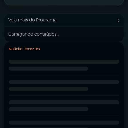
›
Veja mais do Programa
Carregando conteúdos...
Notícias Recentes