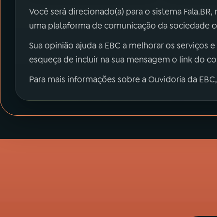
Você será direcionado(a) para o sistema Fala.BR,
uma plataforma de comunicação da sociedade co
Sua opinião ajuda a EBC a melhorar os serviços e
esqueça de incluir na sua mensagem o link do c
Para mais informações sobre a Ouvidoria da EBC