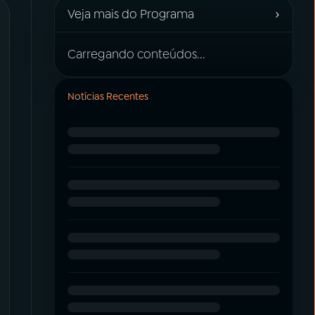
›
Veja mais do Programa
Carregando conteúdos...
Notícias Recentes