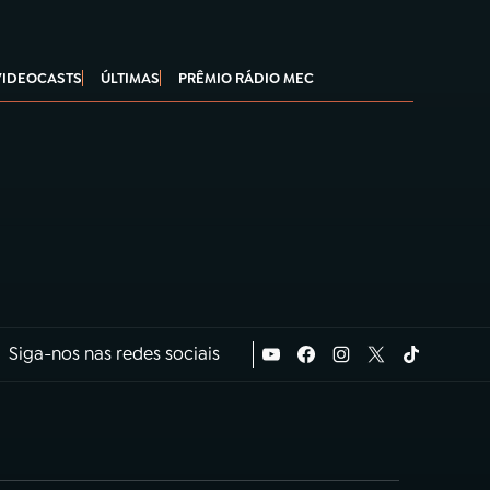
VIDEOCASTS
ÚLTIMAS
PRÊMIO RÁDIO MEC
Siga-nos nas redes sociais