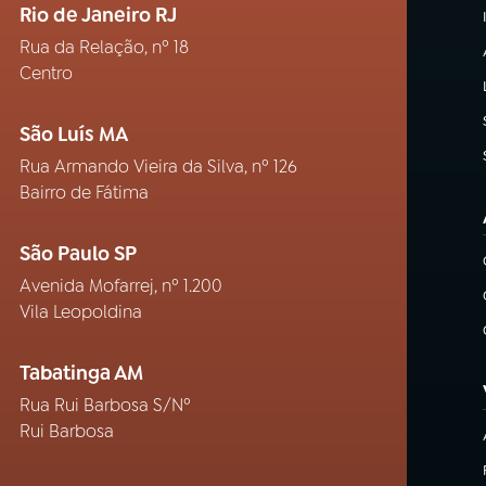
Rio de Janeiro RJ
Rua da Relação, nº 18
Centro
São Luís MA
Rua Armando Vieira da Silva, nº 126
Bairro de Fátima
São Paulo SP
Avenida Mofarrej, nº 1.200
Vila Leopoldina
Tabatinga AM
Rua Rui Barbosa S/Nº
Rui Barbosa