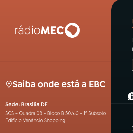
Saiba onde está a EBC
(
Sede: Brasília DF
SCS – Quadra 08 – Bloco B 50/60 – 1º Subsolo
Edifício Venâncio Shopping