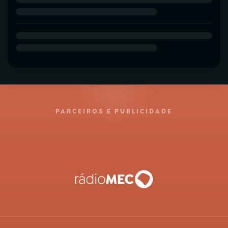
PARCEIROS E PUBLICIDADE