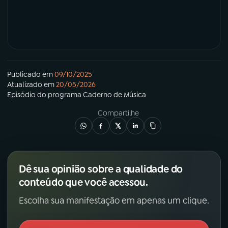
Publicado em
09/10/2025
Atualizado em
20/05/2026
Episódio
do programa
Caderno de Música
Compartilhe
Dê sua opinião sobre a qualidade do
conteúdo que você acessou.
Escolha sua manifestação em apenas um clique.