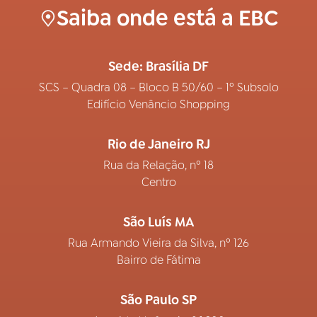
Saiba onde está a EBC
Sede: Brasília DF
SCS – Quadra 08 – Bloco B 50/60 – 1º Subsolo
Edifício Venâncio Shopping
Rio de Janeiro RJ
Rua da Relação, nº 18
Centro
São Luís MA
Rua Armando Vieira da Silva, nº 126
Bairro de Fátima
São Paulo SP