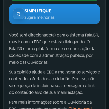
SIMPLIFIQUE
Sugira melhorias.
Você será direcionado(a) para o sistema Fala.BR,
mas é com a EBC que estará dialogando. O
Fala.BR é uma plataforma de comunicação da
sociedade com a administração pública, por
meio das Ouvidorias.
Sua opinião ajuda a EBC a melhorar os serviços e
conteúdos ofertados ao cidadão. Por isso, não
se esqueça de incluir na sua mensagem o link
do conteúdo alvo de sua manifestação.
Para mais informações sobre a Ouvidoria da