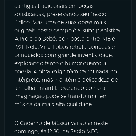
cantigas tradicionais em peças
sofisticadas, preservando seu frescor
lúdico. Mas uma de suas obras mais
originais nesse campo é a suíte pianística
'A Prole do Bebê', composta entre 1918 e
1921. Nela, Villa-Lobos retrata bonecas e
brinquedos com grande inventividade,
explorando tanto o humor quanto a
poesia. A obra exige técnica refinada do
intérprete, mas mantém a delicadeza de
um olhar infantil, revelando como a
imaginação pode se transformar em
música da mais alta qualidade.
O Caderno de Música vai ao ar neste
domingo, às 12:30, na Rádio MEC.