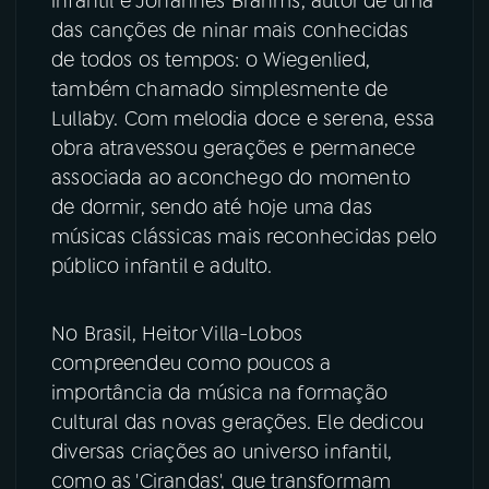
infantil é Johannes Brahms, autor de uma
das canções de ninar mais conhecidas
de todos os tempos: o Wiegenlied,
também chamado simplesmente de
Lullaby. Com melodia doce e serena, essa
obra atravessou gerações e permanece
associada ao aconchego do momento
de dormir, sendo até hoje uma das
músicas clássicas mais reconhecidas pelo
público infantil e adulto.
No Brasil, Heitor Villa-Lobos
compreendeu como poucos a
importância da música na formação
cultural das novas gerações. Ele dedicou
diversas criações ao universo infantil,
como as 'Cirandas', que transformam