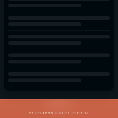
PARCEIROS E PUBLICIDADE