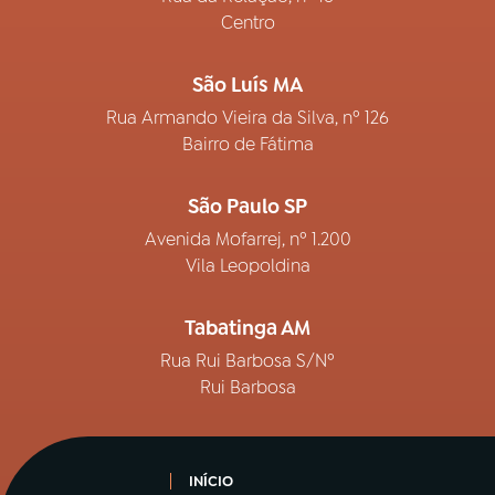
Centro
São Luís MA
Rua Armando Vieira da Silva, nº 126
Bairro de Fátima
São Paulo SP
Avenida Mofarrej, nº 1.200
Vila Leopoldina
Tabatinga AM
Rua Rui Barbosa S/Nº
Rui Barbosa
INÍCIO