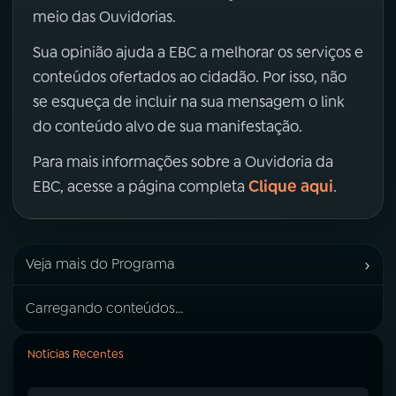
meio das Ouvidorias.
Sua opinião ajuda a EBC a melhorar os serviços e
conteúdos ofertados ao cidadão. Por isso, não
se esqueça de incluir na sua mensagem o link
do conteúdo alvo de sua manifestação.
Para mais informações sobre a Ouvidoria da
Clique aqui
EBC, acesse a página completa
.
›
Veja mais do Programa
Carregando conteúdos...
Notícias Recentes