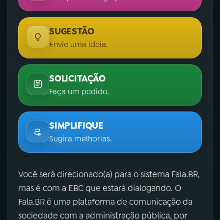
SUGESTÃO
Envie uma ideia.
SOLICITAÇÃO
Faça um pedido.
SIMPLIFIQUE
Sugira melhorias.
Você será direcionado(a) para o sistema Fala.BR,
mas é com a EBC que estará dialogando. O
Fala.BR é uma plataforma de comunicação da
sociedade com a administração pública, por