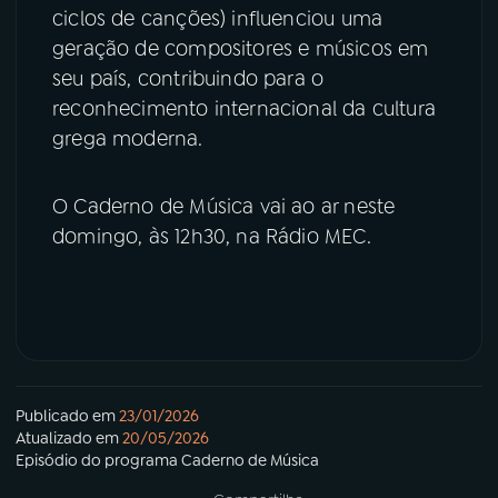
ciclos de canções) influenciou uma
geração de compositores e músicos em
seu país, contribuindo para o
reconhecimento internacional da cultura
grega moderna.
O Caderno de Música vai ao ar neste
domingo, às 12h30, na Rádio MEC.
Publicado em
23/01/2026
Atualizado em
20/05/2026
Episódio
do programa
Caderno de Música