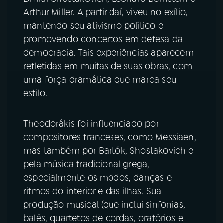
Arthur Miller. A partir daí, viveu no exílio,
mantendo seu ativismo político e
promovendo concertos em defesa da
democracia. Tais experiências aparecem
refletidas em muitas de suas obras, com
uma força dramática que marca seu
estilo.
Theodorákis foi influenciado por
compositores franceses, como Messiaen,
mas também por Bartók, Shostakovich e
pela música tradicional grega,
especialmente os modos, danças e
ritmos do interior e das ilhas. Sua
produção musical (que inclui sinfonias,
balés, quartetos de cordas, oratórios e