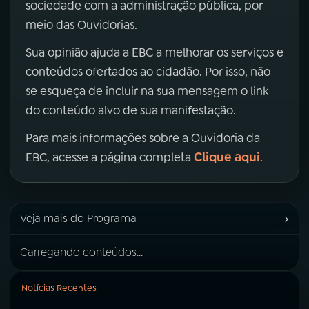
sociedade com a administração pública, por
meio das Ouvidorias.
Sua opinião ajuda a EBC a melhorar os serviços e
conteúdos ofertados ao cidadão. Por isso, não
se esqueça de incluir na sua mensagem o link
do conteúdo alvo de sua manifestação.
Para mais informações sobre a Ouvidoria da
Clique aqui
EBC, acesse a página completa
.
›
Veja mais do Programa
Carregando conteúdos...
Notícias Recentes