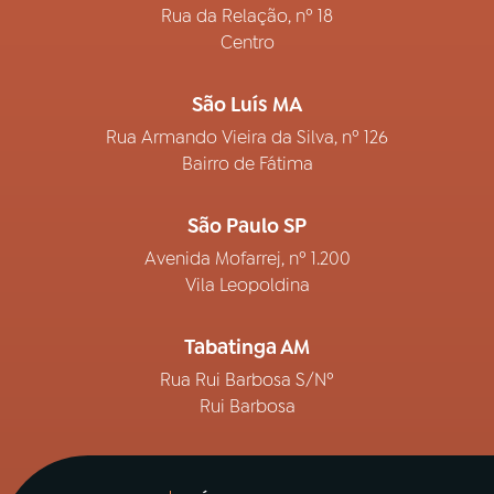
Rua da Relação, nº 18
Centro
São Luís MA
Rua Armando Vieira da Silva, nº 126
Bairro de Fátima
São Paulo SP
Avenida Mofarrej, nº 1.200
Vila Leopoldina
Tabatinga AM
Rua Rui Barbosa S/Nº
Rui Barbosa