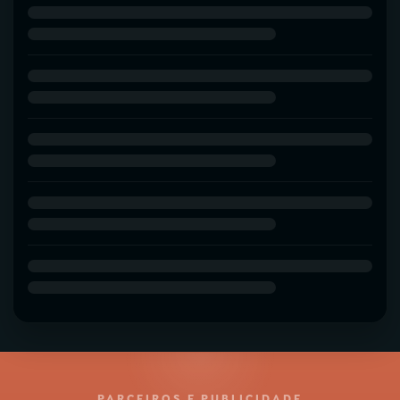
PARCEIROS E PUBLICIDADE