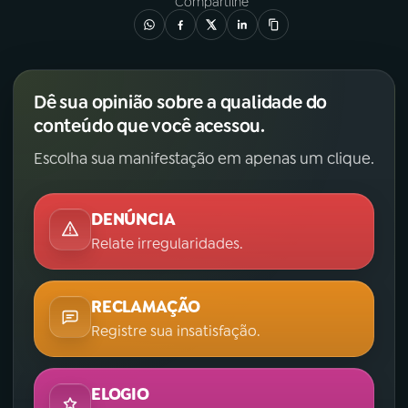
Compartilhe
Dê sua opinião sobre a qualidade do
conteúdo que você acessou.
Escolha sua manifestação em apenas um clique.
DENÚNCIA
Relate irregularidades.
RECLAMAÇÃO
Registre sua insatisfação.
ELOGIO