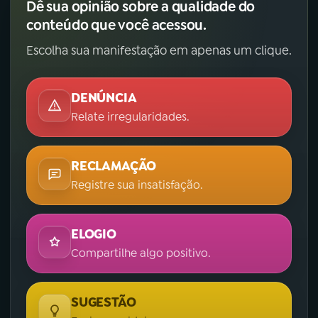
Dê sua opinião sobre a qualidade do
conteúdo que você acessou.
Escolha sua manifestação em apenas um clique.
DENÚNCIA
Relate irregularidades.
RECLAMAÇÃO
Registre sua insatisfação.
ELOGIO
Compartilhe algo positivo.
SUGESTÃO