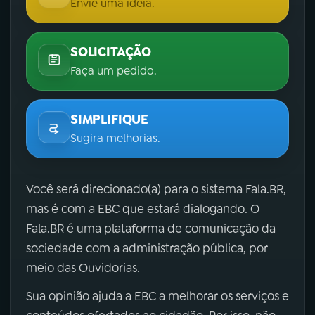
Envie uma ideia.
SOLICITAÇÃO
Faça um pedido.
SIMPLIFIQUE
Sugira melhorias.
Você será direcionado(a) para o sistema Fala.BR,
mas é com a EBC que estará dialogando. O
Fala.BR é uma plataforma de comunicação da
sociedade com a administração pública, por
meio das Ouvidorias.
Sua opinião ajuda a EBC a melhorar os serviços e