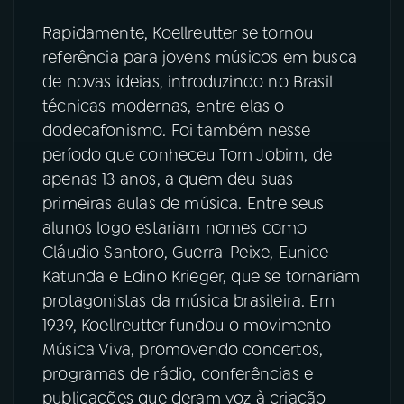
Rapidamente, Koellreutter se tornou
referência para jovens músicos em busca
de novas ideias, introduzindo no Brasil
técnicas modernas, entre elas o
dodecafonismo. Foi também nesse
período que conheceu Tom Jobim, de
apenas 13 anos, a quem deu suas
primeiras aulas de música. Entre seus
alunos logo estariam nomes como
Cláudio Santoro, Guerra-Peixe, Eunice
Katunda e Edino Krieger, que se tornariam
protagonistas da música brasileira. Em
1939, Koellreutter fundou o movimento
Música Viva, promovendo concertos,
programas de rádio, conferências e
publicações que deram voz à criação