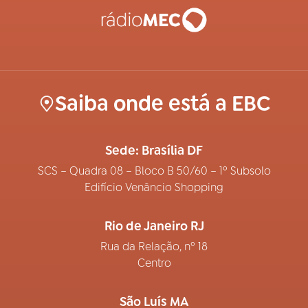
Saiba onde está a EBC
Sede: Brasília DF
SCS – Quadra 08 – Bloco B 50/60 – 1º Subsolo
Edifício Venâncio Shopping
Rio de Janeiro RJ
Rua da Relação, nº 18
Centro
São Luís MA