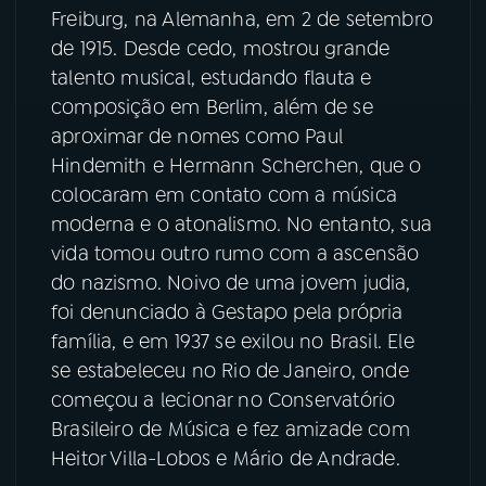
Freiburg, na Alemanha, em 2 de setembro
de 1915. Desde cedo, mostrou grande
talento musical, estudando flauta e
composição em Berlim, além de se
aproximar de nomes como Paul
Hindemith e Hermann Scherchen, que o
colocaram em contato com a música
moderna e o atonalismo. No entanto, sua
vida tomou outro rumo com a ascensão
do nazismo. Noivo de uma jovem judia,
foi denunciado à Gestapo pela própria
família, e em 1937 se exilou no Brasil. Ele
se estabeleceu no Rio de Janeiro, onde
começou a lecionar no Conservatório
Brasileiro de Música e fez amizade com
Heitor Villa-Lobos e Mário de Andrade.