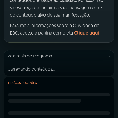
conteúdos ofertados ao cidadão. Por isso, não
se esqueça de incluir na sua mensagem o link
do conteúdo alvo de sua manifestação.
Para mais informações sobre a Ouvidoria da
Clique aqui
EBC, acesse a página completa
.
›
Veja mais do Programa
Carregando conteúdos...
Notícias Recentes