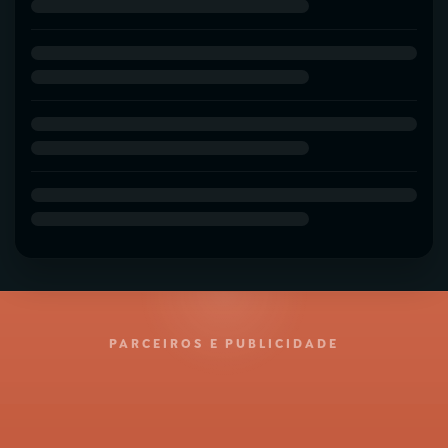
PARCEIROS E PUBLICIDADE