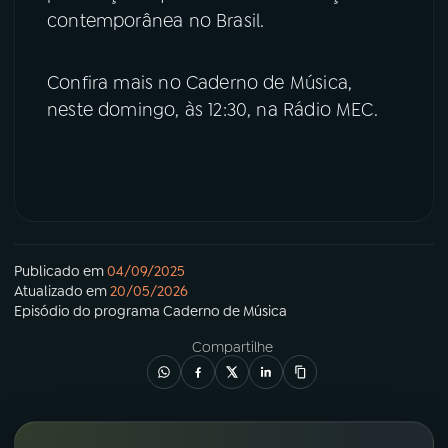
contemporânea no Brasil.
Confira mais no Caderno de Música,
neste domingo, às 12:30, na Rádio MEC.
Publicado em
04/09/2025
Atualizado em
20/05/2026
Episódio
do programa
Caderno de Música
Compartilhe