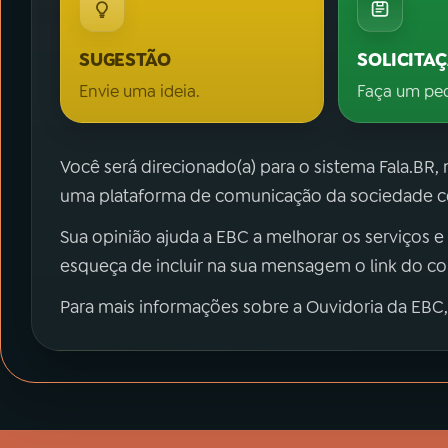
SUGESTÃO
SOLICITA
Envie uma ideia.
Faça um pe
Você será direcionado(a) para o sistema Fala.BR,
uma plataforma de comunicação da sociedade co
Sua opinião ajuda a EBC a melhorar os serviços e
esqueça de incluir na sua mensagem o link do c
Para mais informações sobre a Ouvidoria da EBC