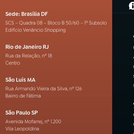
(
Sede: Brasília DF
SCS – Quadra 08 – Bloco B 50/60 – 1º Subsolo
Edifício Venâncio Shopping
Rio de Janeiro RJ
Rua da Relação, nº 18
Centro
São Luís MA
Rua Armando Vieira da Silva, nº 126
Bairro de Fátima
São Paulo SP
Avenida Mofarrej, nº 1.200
Vila Leopoldina