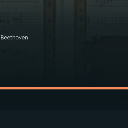
e Beethoven