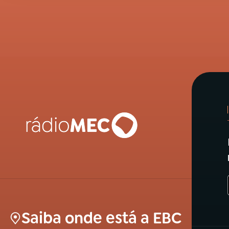
Saiba onde está a EBC