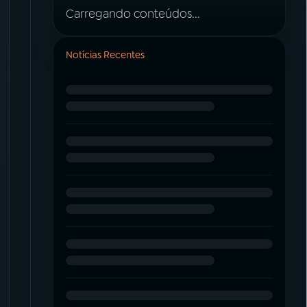
Carregando conteúdos...
Notícias Recentes