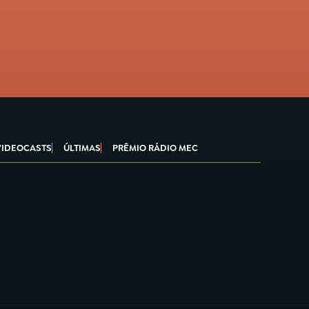
VIDEOCASTS
ÚLTIMAS
PRÊMIO RÁDIO MEC