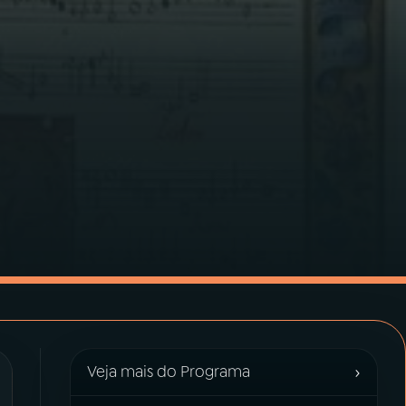
›
Veja mais do Programa