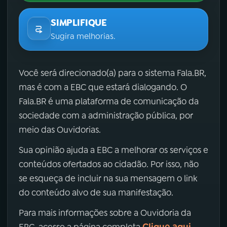
SIMPLIFIQUE
Sugira melhorias.
Você será direcionado(a) para o sistema Fala.BR,
mas é com a EBC que estará dialogando. O
Fala.BR é uma plataforma de comunicação da
sociedade com a administração pública, por
meio das Ouvidorias.
Sua opinião ajuda a EBC a melhorar os serviços e
conteúdos ofertados ao cidadão. Por isso, não
se esqueça de incluir na sua mensagem o link
do conteúdo alvo de sua manifestação.
Para mais informações sobre a Ouvidoria da