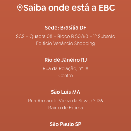
Saiba onde está a EBC
Sede: Brasília DF
SCS – Quadra 08 – Bloco B 50/60 – 1º Subsolo
Edifício Venâncio Shopping
Rio de Janeiro RJ
Rua da Relação, nº 18
Centro
São Luís MA
Rua Armando Vieira da Silva, nº 126
Bairro de Fátima
São Paulo SP