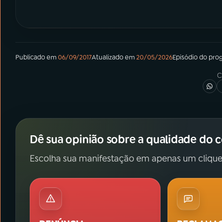
Publicado em
06/09/2017
Atualizado em
20/05/2026
Episódio
do pro
C
Dê sua opinião sobre a qualidade do 
Escolha sua manifestação em apenas um clique