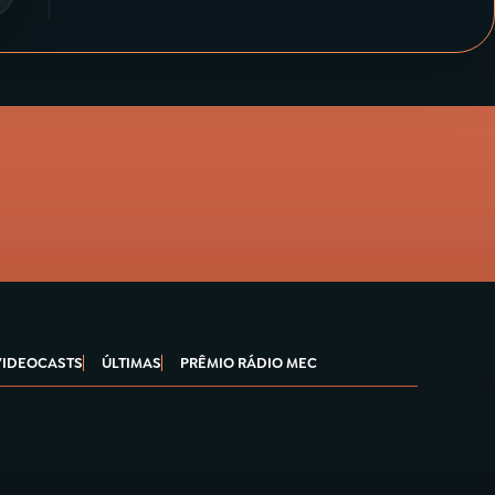
VIDEOCASTS
ÚLTIMAS
PRÊMIO RÁDIO MEC