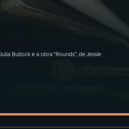
ulia Bullock e a obra “Rounds”, de Jessie