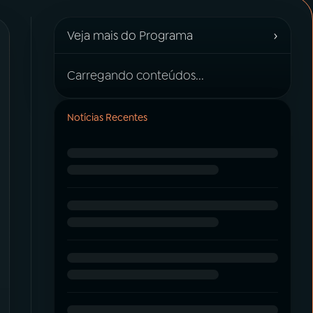
›
Veja mais do Programa
Carregando conteúdos...
Notícias Recentes