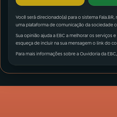
Você será direcionado(a) para o sistema Fala.BR,
uma plataforma de comunicação da sociedade co
Sua opinião ajuda a EBC a melhorar os serviços e
esqueça de incluir na sua mensagem o link do c
Para mais informações sobre a Ouvidoria da EBC