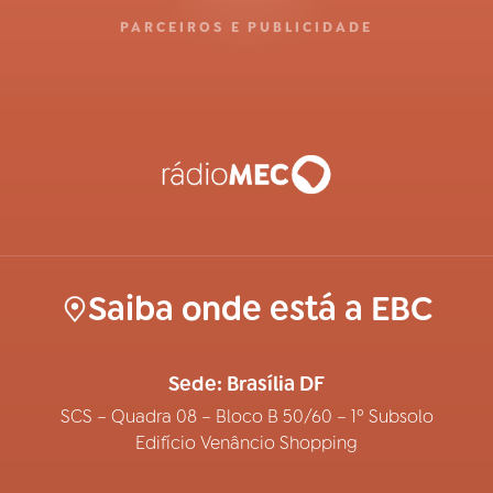
PARCEIROS E PUBLICIDADE
Saiba onde está a EBC
Sede: Brasília DF
SCS – Quadra 08 – Bloco B 50/60 – 1º Subsolo
Edifício Venâncio Shopping