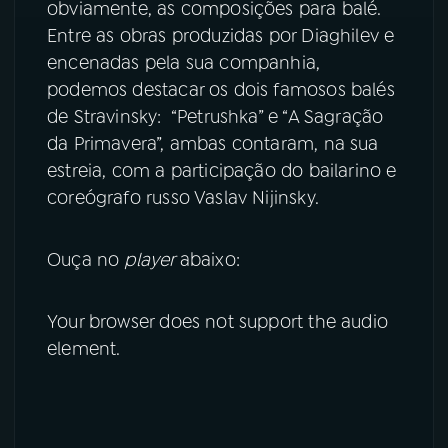
obviamente, as composições para balé.
Entre as obras produzidas por Diaghilev e
encenadas pela sua companhia,
podemos destacar os dois famosos balés
de Stravinsky: “Petrushka” e “A Sagração
da Primavera”, ambas contaram, na sua
estreia, com a participação do bailarino e
coreógrafo russo Vaslav Nijinsky.
Ouça no
player
abaixo:
Your browser does not support the audio
element.