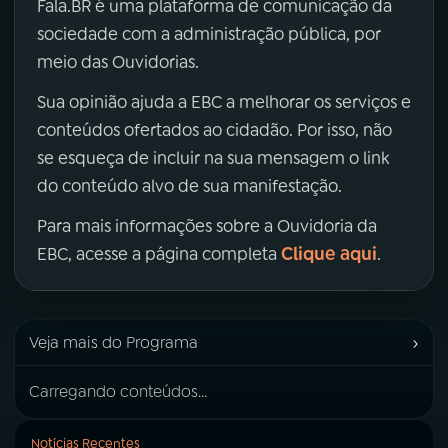
Fala.BR é uma plataforma de comunicação da
sociedade com a administração pública, por
meio das Ouvidorias.
Sua opinião ajuda a EBC a melhorar os serviços e
conteúdos ofertados ao cidadão. Por isso, não
se esqueça de incluir na sua mensagem o link
do conteúdo alvo de sua manifestação.
Para mais informações sobre a Ouvidoria da
Clique aqui
EBC, acesse a página completa
.
›
Veja mais do Programa
Carregando conteúdos...
Notícias Recentes