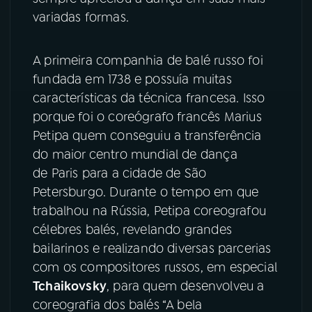
variadas formas.
A primeira companhia de balé russo foi
fundada em 1738 e possuía muitas
características da técnica francesa. Isso
porque foi o coreógrafo francês Marius
Petipa quem conseguiu a transferência
do maior centro mundial de dança
de Paris para a cidade de São
Petersburgo. Durante o tempo em que
trabalhou na Rússia, Petipa coreografou
célebres balés, revelando grandes
bailarinos e realizando diversas parcerias
com os compositores russos, em especial
Tchaikovsky
, para quem desenvolveu a
coreografia dos balés “A bela