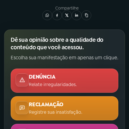
Compartilhe
Dê sua opinião sobre a qualidade do
conteúdo que você acessou.
Escolha sua manifestação em apenas um clique.
DENÚNCIA
Relate irregularidades.
RECLAMAÇÃO
Registre sua insatisfação.