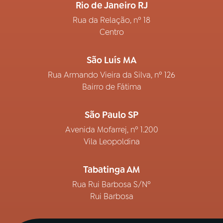
Rio de Janeiro RJ
Rua da Relação, nº 18
Centro
São Luís MA
Rua Armando Vieira da Silva, nº 126
Bairro de Fátima
São Paulo SP
Avenida Mofarrej, nº 1.200
Vila Leopoldina
Tabatinga AM
Rua Rui Barbosa S/Nº
Rui Barbosa