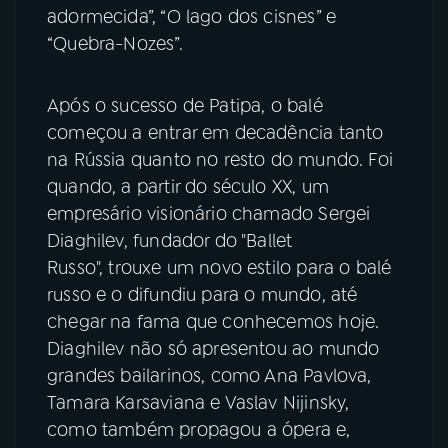
adormecida”, “O lago dos cisnes” e
“Quebra-Nozes”.
Após o sucesso de Patipa, o balé
começou a entrar em decadência tanto
na Rússia quanto no resto do mundo. Foi
quando, a partir do século XX, um
empresário visionário chamado Sergei
Diaghilev, fundador do "Ballet
Russo", trouxe um novo estilo para o balé
russo e o difundiu para o mundo, até
chegar na fama que conhecemos hoje.
Diaghilev não só apresentou ao mundo
grandes bailarinos, como Ana Pavlova,
Tamara Karsaviana e Vaslav Nijinsky,
como também propagou a ópera e,