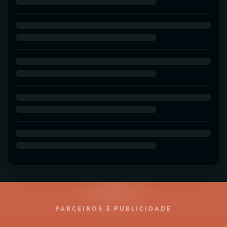
PARCEIROS E PUBLICIDADE