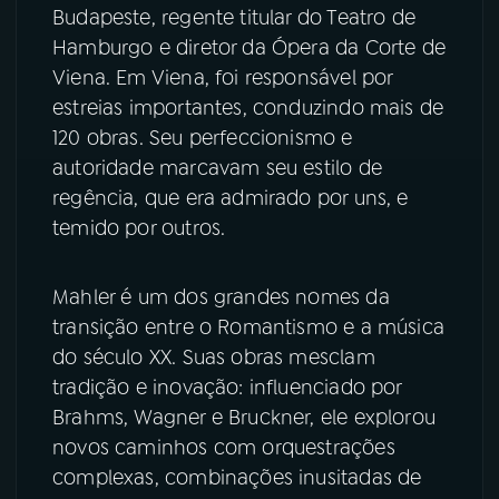
Budapeste, regente titular do Teatro de
Hamburgo e diretor da Ópera da Corte de
Viena. Em Viena, foi responsável por
estreias importantes, conduzindo mais de
120 obras. Seu perfeccionismo e
autoridade marcavam seu estilo de
regência, que era admirado por uns, e
temido por outros.
Mahler é um dos grandes nomes da
transição entre o Romantismo e a música
do século XX. Suas obras mesclam
tradição e inovação: influenciado por
Brahms, Wagner e Bruckner, ele explorou
novos caminhos com orquestrações
complexas, combinações inusitadas de