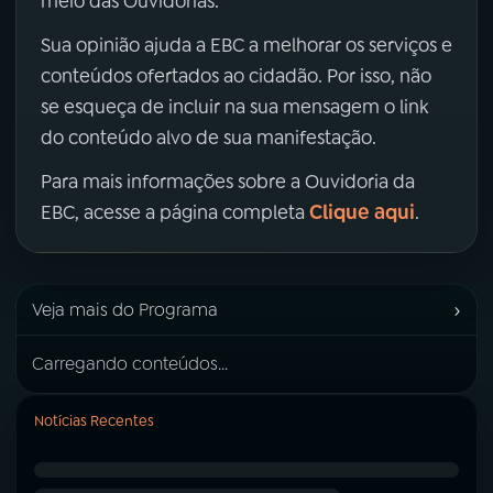
meio das Ouvidorias.
Sua opinião ajuda a EBC a melhorar os serviços e
conteúdos ofertados ao cidadão. Por isso, não
se esqueça de incluir na sua mensagem o link
do conteúdo alvo de sua manifestação.
Para mais informações sobre a Ouvidoria da
Clique aqui
EBC, acesse a página completa
.
›
Veja mais do Programa
Carregando conteúdos...
Notícias Recentes