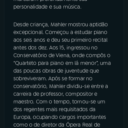
personalidade e sua música.
Desde criança, Mahler mostrou aptidão
excepcional. Começou a estudar piano
aos seis anos e deu seu primeiro recital
antes dos dez. Aos 15, ingressou no
Conservatório de Viena, onde compôs o
“Quarteto para piano em lá menor”, uma
das poucas obras de juventude que
sobreviveram. Após se formar no
conservatório, Mahler dividiu-se entre a
carreira de professor, compositor e
maestro. Com o tempo, tornou-se um
dos regentes mais requisitados da
Europa, ocupando cargos importantes
como o de diretor da Ópera Real de