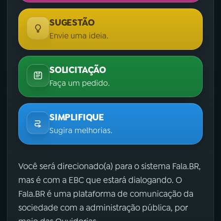
SUGESTÃO
Envie uma ideia.
SOLICITAÇÃO
Faça um pedido.
SIMPLIFIQUE
Sugira melhorias.
Você será direcionado(a) para o sistema Fala.BR,
mas é com a EBC que estará dialogando. O
Fala.BR é uma plataforma de comunicação da
sociedade com a administração pública, por