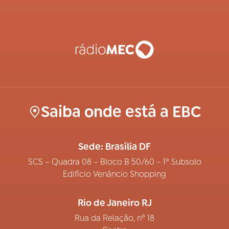
Saiba onde está a EBC
Sede: Brasília DF
SCS – Quadra 08 – Bloco B 50/60 – 1º Subsolo
Edifício Venâncio Shopping
Rio de Janeiro RJ
Rua da Relação, nº 18