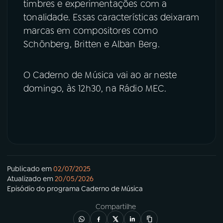
timbres e experimentações com a
tonalidade. Essas características deixaram
marcas em compositores como
Schönberg, Britten e Alban Berg.
O Caderno de Música vai ao ar neste
domingo, às 12h30, na Rádio MEC.
Publicado em
02/07/2025
Atualizado em
20/05/2026
Episódio
do programa
Caderno de Música
Compartilhe