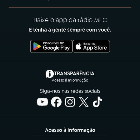
Baixe o app da rádio MEC
E tenha a gente sempre com você.
(abre em nova aba)
TRANSPARÊNCIA
Acesso à Informação
Siga-nos nas redes sociais
Acesso à Informação