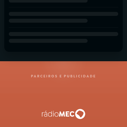
PARCEIROS E PUBLICIDADE