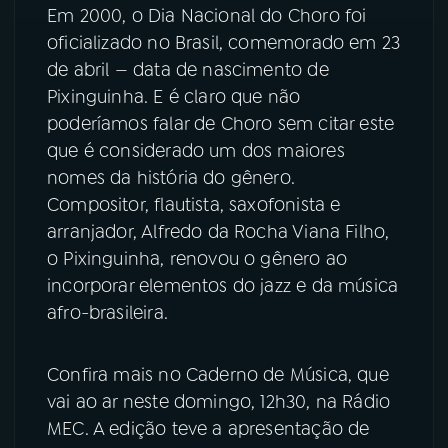
Em 2000, o Dia Nacional do Choro foi
oficializado no Brasil, comemorado em 23
de abril — data de nascimento de
Pixinguinha. E é claro que não
poderíamos falar de Choro sem citar este
que é considerado um dos maiores
nomes da história do gênero.
Compositor, flautista, saxofonista e
arranjador, Alfredo da Rocha Viana Filho,
o Pixinguinha, renovou o gênero ao
incorporar elementos do jazz e da música
afro-brasileira.
Confira mais no Caderno de Música, que
vai ao ar neste domingo, 12h30, na Rádio
MEC. A edição teve a apresentação de