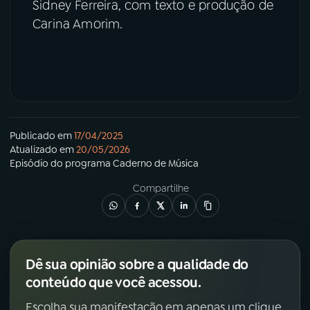
Sidney Ferreira, com texto e produção de
Carina Amorim.
Publicado em
17/04/2025
Atualizado em
20/05/2026
Episódio
do programa
Caderno de Música
Compartilhe
Dê sua opinião sobre a qualidade do
conteúdo que você acessou.
Escolha sua manifestação em apenas um clique.