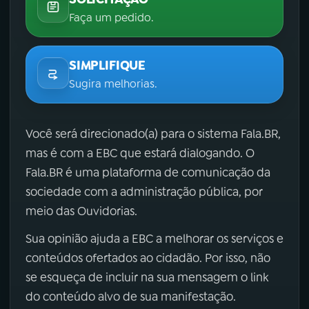
Faça um pedido.
SIMPLIFIQUE
Sugira melhorias.
Você será direcionado(a) para o sistema Fala.BR,
mas é com a EBC que estará dialogando. O
Fala.BR é uma plataforma de comunicação da
sociedade com a administração pública, por
meio das Ouvidorias.
Sua opinião ajuda a EBC a melhorar os serviços e
conteúdos ofertados ao cidadão. Por isso, não
se esqueça de incluir na sua mensagem o link
do conteúdo alvo de sua manifestação.