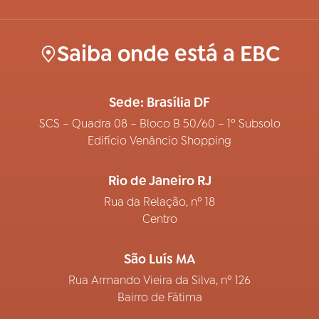
Saiba onde está a EBC
Sede: Brasília DF
SCS – Quadra 08 – Bloco B 50/60 – 1º Subsolo
Edifício Venâncio Shopping
Rio de Janeiro RJ
Rua da Relação, nº 18
Centro
São Luís MA
Rua Armando Vieira da Silva, nº 126
Bairro de Fátima