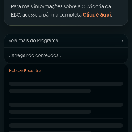
Para mais informações sobre a Ouvidoria da
Clique aqui
EBC, acesse a página completa
.
›
Veja mais do Programa
Carregando conteúdos...
Notícias Recentes