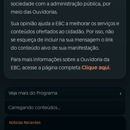
sociedade com a administração pública, por
meio das Ouvidorias.
Sua opinião ajuda a EBC a melhorar os serviços e
conteúdos ofertados ao cidadão. Por isso, não
se esqueça de incluir na sua mensagem o link
do conteúdo alvo de sua manifestação.
Para mais informações sobre a Ouvidoria da
Clique aqui
EBC, acesse a página completa
.
›
Veja mais do Programa
Carregando conteúdos...
Notícias Recentes