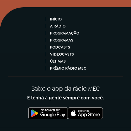
INÍCIO
A RÁDIO
PROGRAMAÇÃO
PROGRAMAS
PODCASTS
VIDEOCASTS
ÚLTIMAS
PRÊMIO RÁDIO MEC
Baixe o app da rádio MEC
E tenha a gente sempre com você.