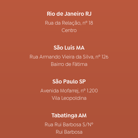
Rio de Janeiro RJ
Rua da Relação, nº 18
Centro
São Luís MA
Rua Armando Vieira da Silva, nº 126
Bairro de Fátima
São Paulo SP
Avenida Mofarrej, nº 1.200
Vila Leopoldina
Tabatinga AM
Rua Rui Barbosa S/Nº
Rui Barbosa