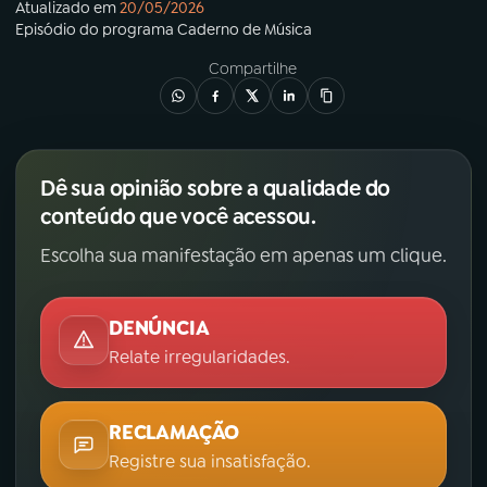
Atualizado em
20/05/2026
Episódio
do programa
Caderno de Música
Compartilhe
Dê sua opinião sobre a qualidade do
conteúdo que você acessou.
Escolha sua manifestação em apenas um clique.
DENÚNCIA
Relate irregularidades.
RECLAMAÇÃO
Registre sua insatisfação.