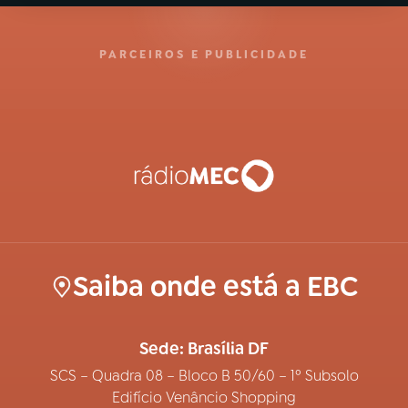
PARCEIROS E PUBLICIDADE
Saiba onde está a EBC
Sede: Brasília DF
SCS – Quadra 08 – Bloco B 50/60 – 1º Subsolo
Edifício Venâncio Shopping