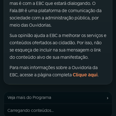
mas é com a EBC que estará dialogando. O
Fala.BR é uma plataforma de comunicação da
sociedade com a administração pública, por
meio das Ouvidorias.
Sua opinião ajuda a EBC a melhorar os serviços e
conteúdos ofertados ao cidadão. Por isso, não
se esqueça de incluir na sua mensagem o link
do conteúdo alvo de sua manifestação.
Para mais informações sobre a Ouvidoria da
Clique aqui
EBC, acesse a página completa
.
›
Veja mais do Programa
Carregando conteúdos...