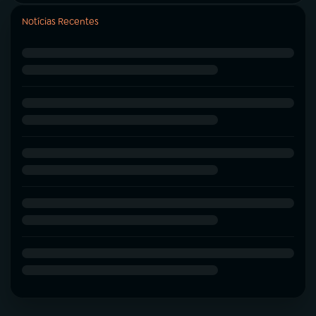
Notícias Recentes