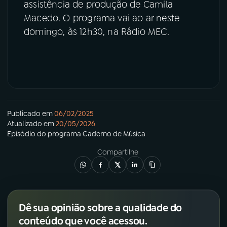
assistência de produção de Camila
Macedo. O programa vai ao ar neste
domingo, às 12h30, na Rádio MEC.
Publicado em
06/02/2025
Atualizado em
20/05/2026
Episódio
do programa
Caderno de Música
Compartilhe
Dê sua opinião sobre a qualidade do
conteúdo que você acessou.