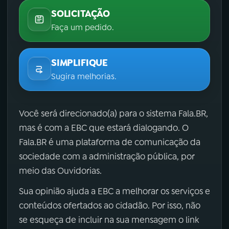
SOLICITAÇÃO
Faça um pedido.
SIMPLIFIQUE
Sugira melhorias.
Você será direcionado(a) para o sistema Fala.BR,
mas é com a EBC que estará dialogando. O
Fala.BR é uma plataforma de comunicação da
sociedade com a administração pública, por
meio das Ouvidorias.
Sua opinião ajuda a EBC a melhorar os serviços e
conteúdos ofertados ao cidadão. Por isso, não
se esqueça de incluir na sua mensagem o link