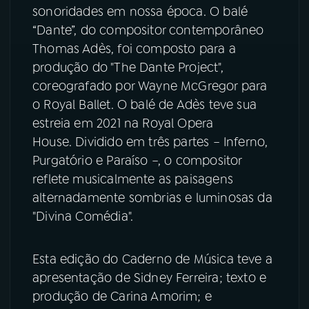
sonoridades em nossa época. O balé
“Dante”, do compositor contemporâneo
Thomas Adès, foi composto para a
produção do "The Dante Project",
coreografado por Wayne McGregor para
o Royal Ballet. O balé de Adès teve sua
estreia em 2021 na Royal Opera
House. Dividido em três partes – Inferno,
Purgatório e Paraíso –, o compositor
reflete musicalmente as paisagens
alternadamente sombrias e luminosas da
"Divina Comédia".
Esta edição do Caderno de Música teve a
apresentação de Sidney Ferreira; texto e
produção de Carina Amorim; e