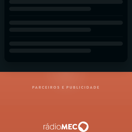
PARCEIROS E PUBLICIDADE