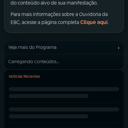
do conteúdo alvo de sua manifestação.
Para mais informações sobre a Ouvidoria da
Clique aqui
EBC, acesse a página completa
.
›
Veja mais do Programa
Carregando conteúdos...
Notícias Recentes