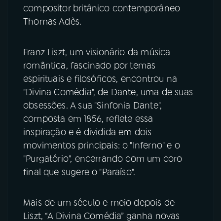
compositor britânico contemporâneo
Thomas Adès.
Franz Liszt, um visionário da música
romântica, fascinado por temas
espirituais e filosóficos, encontrou na
"Divina Comédia", de Dante, uma de suas
obsessões. A sua "Sinfonia Dante",
composta em 1856, reflete essa
inspiração e é dividida em dois
movimentos principais: o "Inferno" e o
"Purgatório", encerrando com um coro
final que sugere o "Paraíso".
Mais de um século e meio depois de
Liszt, “A Divina Comédia” ganha novas