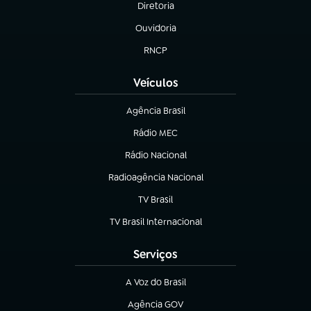
Diretoria
(abre em nova aba)
Ouvidoria
(abre em nova aba)
RNCP
(abre em nova aba)
Veículos
Agência Brasil
(abre em nova aba)
Rádio MEC
Rádio Nacional
(abre em nova aba)
Radioagência Nacional
(abre em nova aba)
TV Brasil
(abre em nova aba)
TV Brasil Internacional
(abre em nova aba)
Serviços
A Voz do Brasil
(abre em nova aba)
Agência GOV
(abre em nova aba)