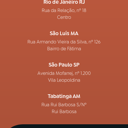
Rio de Janeiro RJ
Rua da Relação, nº 18
Centro
São Luís MA
Rua Armando Vieira da Silva, nº 126
Bairro de Fátima
São Paulo SP
Avenida Mofarrej, nº 1.200
Vila Leopoldina
Tabatinga AM
Rua Rui Barbosa S/Nº
Rui Barbosa