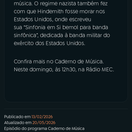
música. O regime nazista também fez
com que Hindemith fosse morar nos
Estados Unidos, onde escreveu
sua “Sinfonia em Si bemol para banda
sinfônica”, dedicada à banda militar do
exército dos Estados Unidos.
Confira mais no Caderno de Música.
Neste domingo, às 12h30, na Rádio MEC.
Publicado em
13/02/2026
Atualizado em
20/05/2026
Episódio
do programa
Caderno de Música