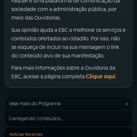
Fala.BR é uma plataforma de comunicação da
sociedade com a administração pública, por
meio das Ouvidorias.
Sua opinião ajuda a EBC a melhorar os serviços e
conteúdos ofertados ao cidadão. Por isso, não
se esqueça de incluir na sua mensagem o link
do conteúdo alvo de sua manifestação.
Para mais informações sobre a Ouvidoria da
Clique aqui
EBC, acesse a página completa
.
›
Veja mais do Programa
Carregando conteúdos...
Notícias Recentes