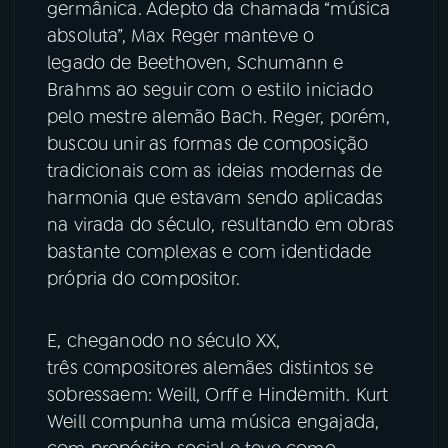
germânica. Adepto da chamada “música
absoluta”, Max Reger manteve o
legado de Beethoven, Schumann e
Brahms ao seguir com o estilo iniciado
pelo mestre alemão Bach. Reger, porém,
buscou unir as formas de composição
tradicionais com as ideias modernas de
harmonia que estavam sendo aplicadas
na virada do século, resultando em obras
bastante complexas e com identidade
própria do compositor.
E, cheganodo no século XX,
três compositores alemães distintos se
sobressaem: Weill, Orff e Hindemith. Kurt
Weill compunha uma música engajada,