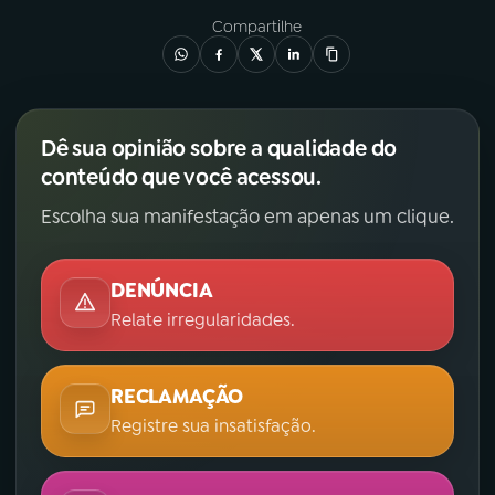
Compartilhe
Dê sua opinião sobre a qualidade do
conteúdo que você acessou.
Escolha sua manifestação em apenas um clique.
DENÚNCIA
Relate irregularidades.
RECLAMAÇÃO
Registre sua insatisfação.