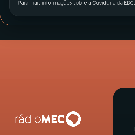
Para mais informações sobre a Ouvidoria da EBC