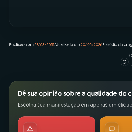
Publicado em
27/03/2015
Atualizado em
20/05/2026
Episódio
do pro
C
Dê sua opinião sobre a qualidade do 
Escolha sua manifestação em apenas um clique