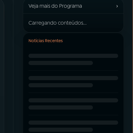
›
Veja mais do Programa
Carregando conteúdos...
Notícias Recentes