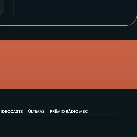
VIDEOCASTS
ÚLTIMAS
PRÊMIO RÁDIO MEC